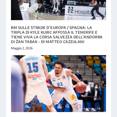
BM SULLE STRADE D’EUROPA / SPAGNA: LA
TRIPLA DI KYLE KURIC AFFOSSA IL TENERIFE E
TIENE VIVA LA CORSA SALVEZZA DELL’ANDORRA
DI ŽAN TABAK – DI MATTEO CAZZULANI
Maggio 2, 2026