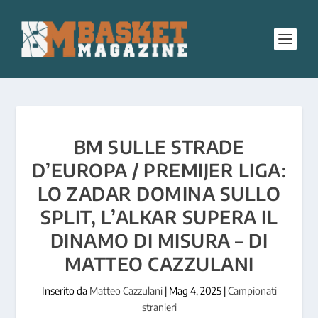
BM SULLE STRADE
D’EUROPA / PREMIJER LIGA:
LO ZADAR DOMINA SULLO
SPLIT, L’ALKAR SUPERA IL
DINAMO DI MISURA – DI
MATTEO CAZZULANI
Inserito da
Matteo Cazzulani
|
Mag 4, 2025
|
Campionati
stranieri