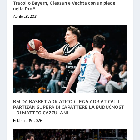
Tracollo Bayern, Giessen e Vechta con un piede
nella ProA
Aprile 28, 2021
BM DA BASKET ADRIATICO / LEGA ADRIATICA: IL
PARTIZAN SUPERA DI CARATTERE LA BUDUĆNOST
– DI MATTEO CAZZULANI
Febbraio 15, 2026