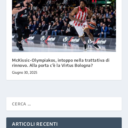
McKissic-Olympiakos, intoppo nella trattativa di
rinnovo. Alla porta c’è la Virtus Bologna?
Giugno 30, 2025
ARTICOLI RECENTI