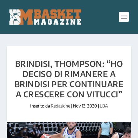
BRINDISI, THOMPSON: “HO
DECISO DI RIMANERE A
BRINDISI PER CONTINUARE
A CRESCERE CON VITUCCI”
Inserito da
Redazione
|
Nov 13, 2020
|
LBA