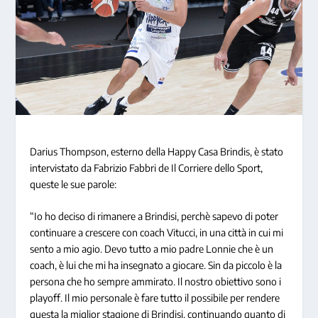
Darius Thompson, esterno della Happy Casa Brindis, è stato
intervistato da Fabrizio Fabbri de Il Corriere dello Sport,
queste le sue parole:
“Io ho deciso di rimanere a Brindisi, perchè sapevo di poter
continuare a crescere con coach Vitucci, in una città in cui mi
sento a mio agio. Devo tutto a mio padre Lonnie che è un
coach, è lui che mi ha insegnato a giocare. Sin da piccolo è la
persona che ho sempre ammirato. Il nostro obiettivo sono i
playoff. Il mio personale è fare tutto il possibile per rendere
questa la miglior stagione di Brindisi, continuando quanto di