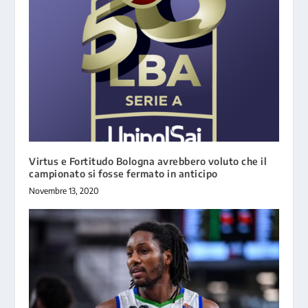
Virtus e Fortitudo Bologna avrebbero voluto che il
campionato si fosse fermato in anticipo
Novembre 13, 2020