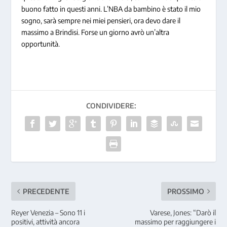
buono fatto in questi anni. L’NBA da bambino è stato il mio
sogno, sarà sempre nei miei pensieri, ora devo dare il
massimo a Brindisi. Forse un giorno avrò un’altra
opportunità.
CONDIVIDERE:
PRECEDENTE
PROSSIMO
Reyer Venezia – Sono 11 i
Varese, Jones: “Darò il
positivi, attività ancora
massimo per raggiungere i