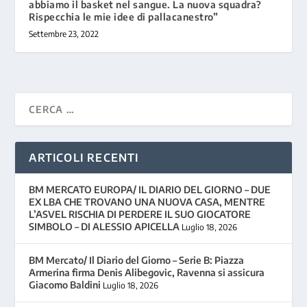
abbiamo il basket nel sangue. La nuova squadra?
Rispecchia le mie idee di pallacanestro”
Settembre 23, 2022
ARTICOLI RECENTI
BM MERCATO EUROPA/ IL DIARIO DEL GIORNO – DUE
EX LBA CHE TROVANO UNA NUOVA CASA, MENTRE
L’ASVEL RISCHIA DI PERDERE IL SUO GIOCATORE
SIMBOLO – DI ALESSIO APICELLA
Luglio 18, 2026
BM Mercato/ Il Diario del Giorno – Serie B: Piazza
Armerina firma Denis Alibegovic, Ravenna si assicura
Giacomo Baldini
Luglio 18, 2026