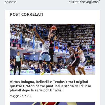
sospesa
risultati che vogliamo”
POST CORRELATI
Virtus Bologna, Belinelli e Teodosic tra i migliori
quattro tiratori da tre punti nella storia del club ai
playoff dopo la serie con Brindisi
Maggio 22, 2023