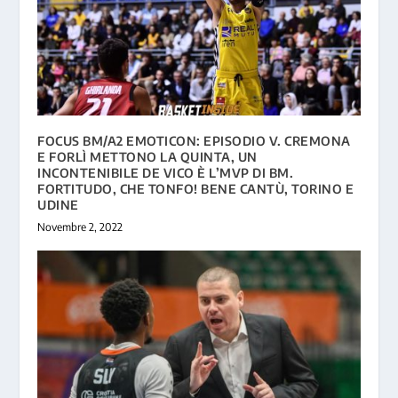
FOCUS BM/A2 EMOTICON: EPISODIO V. CREMONA
E FORLÌ METTONO LA QUINTA, UN
INCONTENIBILE DE VICO È L’MVP DI BM.
FORTITUDO, CHE TONFO! BENE CANTÙ, TORINO E
UDINE
Novembre 2, 2022