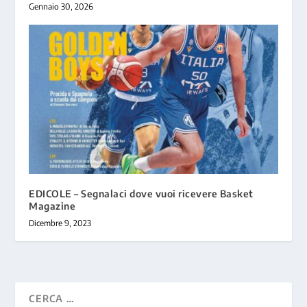
Gennaio 30, 2026
EDICOLE – Segnalaci dove vuoi ricevere Basket
Magazine
Dicembre 9, 2023