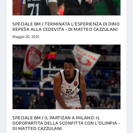
SPECIALE BM / TERMINATA L’ESPERIENZA DI DINO
REPEŠA ALLA CEDEVITA – DI MATTEO CAZZULANI
Maggio 20, 2025
SPECIALE BM / IL PARTIZAN A MILANO: IL
DOPOPARTITA DELLA SCONFITTA CON L’OLIMPIA –
DI MATTEO CAZZULANI