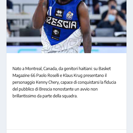
Nato a Montreal, Canada, da genitori haitiani: su Basket
Magazine 66 Paolo Roselli e Klaus Krug presentano il
personaggio Kenny Chery, capace di conquistarsi la fiducia
del pubblico di Brescia nonostante un avvio non
brillantissimo da parte della squadra.