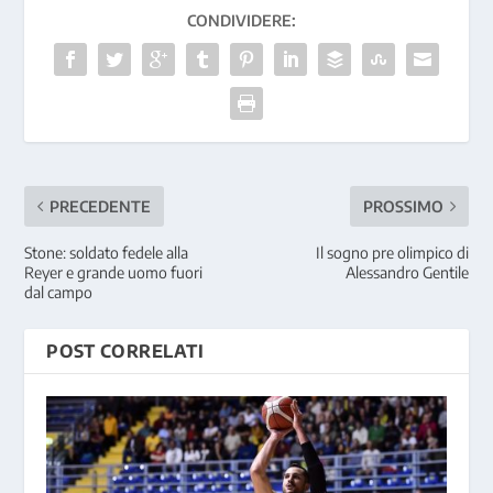
CONDIVIDERE:
PRECEDENTE
PROSSIMO
Stone: soldato fedele alla
Il sogno pre olimpico di
Reyer e grande uomo fuori
Alessandro Gentile
dal campo
POST CORRELATI