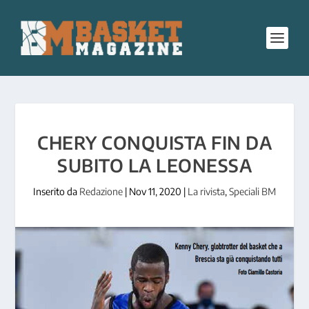
CHERY CONQUISTA FIN DA
SUBITO LA LEONESSA
Inserito da
Redazione
|
Nov 11, 2020
|
La rivista
,
Speciali BM