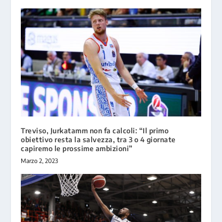
Treviso, Jurkatamm non fa calcoli: “Il primo
obiettivo resta la salvezza, tra 3 o 4 giornate
capiremo le prossime ambizioni”
Marzo 2, 2023