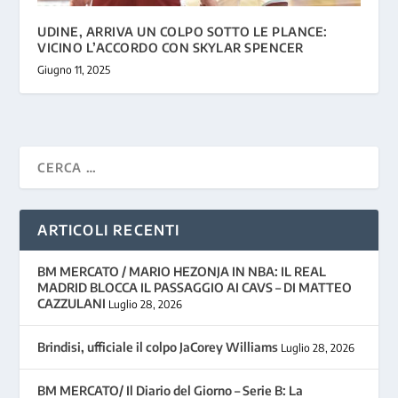
UDINE, ARRIVA UN COLPO SOTTO LE PLANCE:
VICINO L’ACCORDO CON SKYLAR SPENCER
Giugno 11, 2025
ARTICOLI RECENTI
BM MERCATO / MARIO HEZONJA IN NBA: IL REAL
MADRID BLOCCA IL PASSAGGIO AI CAVS – DI MATTEO
CAZZULANI
Luglio 28, 2026
Brindisi, ufficiale il colpo JaCorey Williams
Luglio 28, 2026
BM MERCATO/ Il Diario del Giorno – Serie B: La