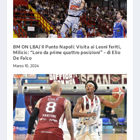
BM ON LBA/ Il Punto Napoli: Visita ai Leoni feriti,
Milicic: “Loro da prime quattro posizioni” – di Elio
De Falco
Marzo 10, 2024