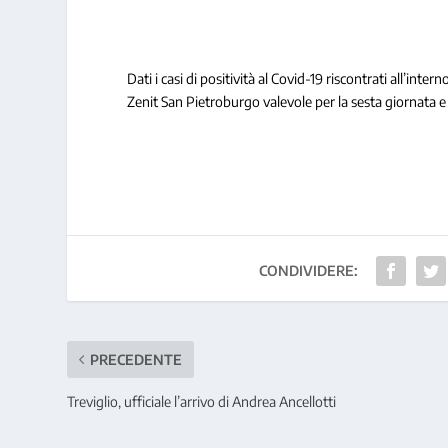
Dati i casi di positività al Covid-19 riscontrati all’int
Zenit San Pietroburgo valevole per la sesta giornata e
CONDIVIDERE:
PRECEDENTE
Treviglio, ufficiale l’arrivo di Andrea Ancellotti