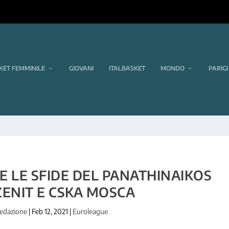
KET FEMMINILE
GIOVANI
ITALBASKET
MONDO
PARIGI
E LE SFIDE DEL PANATHINAIKOS
ENIT E CSKA MOSCA
edazione
|
Feb 12, 2021
|
Euroleague