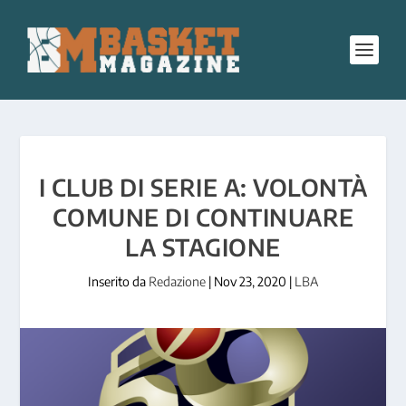
I CLUB DI SERIE A: VOLONTÀ
COMUNE DI CONTINUARE
LA STAGIONE
Inserito da
Redazione
|
Nov 23, 2020
|
LBA