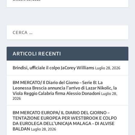
ARTICOLI RECENTI
Brindisi, ufficiale il colpo JaCorey Williams
Luglio 28, 2026
BM MERCATO/ Il Diario del Giorno – Serie B: La
Leonessa Brescia annuncia l’arrivo di Lazar Nikolic, la
Viola Reggio Calabria firma Alessio Donadoni
Luglio 28,
2026
BM MERCATO EUROPA/ IL DIARIO DEL GIORNO –
TENTAZIONE EUROPEA PER WESTBROOK E COLPO
DA EUROLEGA DELL’UNICAJA MALAGA – DI ALVISE
BALDAN
Luglio 28, 2026