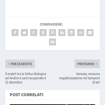
CONDIVIDERE:
PRECEDENTE
PROSSIMO
Il match tra la Virtus Bologna
Venezia, nessuna
ed Andorra sarà recuperato il
negativizzazione nei tamponi
22 dicembre
di ieri
POST CORRELATI