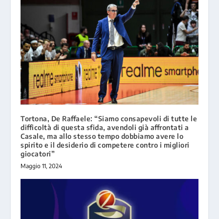
Tortona, De Raffaele: “Siamo consapevoli di tutte le
difficoltà di questa sfida, avendoli già affrontati a
Casale, ma allo stesso tempo dobbiamo avere lo
spirito e il desiderio di competere contro i migliori
giocatori”
Maggio 11, 2024