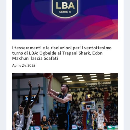
I tesseramenti e le risoluzioni per il ventottesimo
turno di LBA: Ogbeide ai Trapani Shark, Edon
Maxhuni lascia Scafati
Aprile 24, 2025