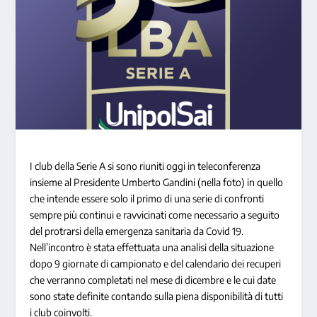
I club della Serie A si sono riuniti oggi in teleconferenza
insieme al Presidente Umberto Gandini (nella foto) in quello
che intende essere solo il primo di una serie di confronti
sempre più continui e ravvicinati come necessario a seguito
del protrarsi della emergenza sanitaria da Covid 19.
Nell’incontro è stata effettuata una analisi della situazione
dopo 9 giornate di campionato e del calendario dei recuperi
che verranno completati nel mese di dicembre e le cui date
sono state definite contando sulla piena disponibilità di tutti
i club coinvolti.