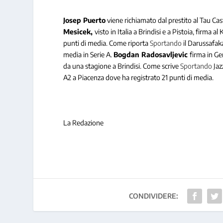
Josep Puerto
viene richiamato dal prestito al Tau Cast
Mesicek,
visto in Italia a Brindisi e a Pistoia, firm
punti di media. Come riporta
Sportando
il Darussafak
media in Serie A.
Bogdan Radosavljevic
firma in Ge
da una stagione a Brindisi. Come scrive
Sportando
Jaz
A2 a Piacenza dove ha registrato 21 punti di media.
La Redazione
CONDIVIDERE: