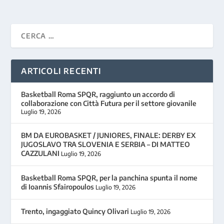
ARTICOLI RECENTI
Basketball Roma SPQR, raggiunto un accordo di
collaborazione con Città Futura per il settore giovanile
Luglio 19, 2026
BM DA EUROBASKET / JUNIORES, FINALE: DERBY EX
JUGOSLAVO TRA SLOVENIA E SERBIA – DI MATTEO
CAZZULANI
Luglio 19, 2026
Basketball Roma SPQR, per la panchina spunta il nome
di Ioannis Sfairopoulos
Luglio 19, 2026
Trento, ingaggiato Quincy Olivari
Luglio 19, 2026