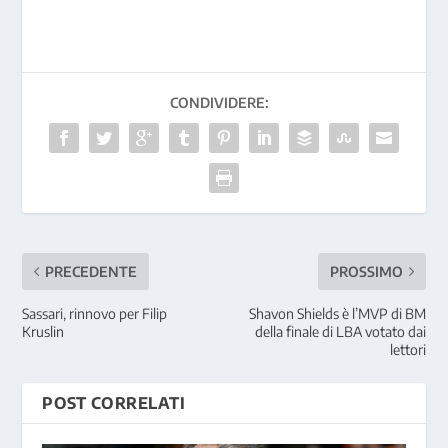
CONDIVIDERE:
PRECEDENTE
PROSSIMO
Sassari, rinnovo per Filip
Shavon Shields è l’MVP di BM
Kruslin
della finale di LBA votato dai
lettori
POST CORRELATI