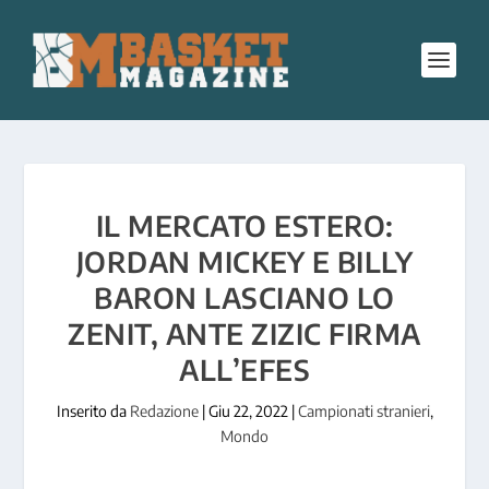
IL MERCATO ESTERO:
JORDAN MICKEY E BILLY
BARON LASCIANO LO
ZENIT, ANTE ZIZIC FIRMA
ALL’EFES
Inserito da
Redazione
|
Giu 22, 2022
|
Campionati stranieri
,
Mondo