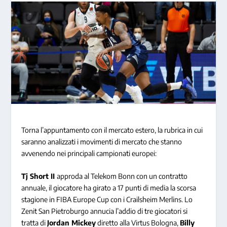
Torna l’appuntamento con il mercato estero, la rubrica in cui
saranno analizzati i movimenti di mercato che stanno
avvenendo nei principali campionati europei:
Tj Short II
approda al Telekom Bonn con un contratto
annuale, il giocatore ha girato a 17 punti di media la scorsa
stagione in FIBA Europe Cup con i Crailsheim Merlins. Lo
Zenit San Pietroburgo annucia l’addio di tre giocatori si
tratta di
Jordan Mickey
diretto alla Virtus Bologna,
Billy