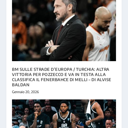
BM SULLE STRADE D’EUROPA / TURCHIA: ALTRA
VITTORIA PER POZZECCO E VA IN TESTA ALLA
CLASSIFICA IL FENERBAHCE DI MELLI – DI ALVISE
BALDAN
Gennaio 20, 2026