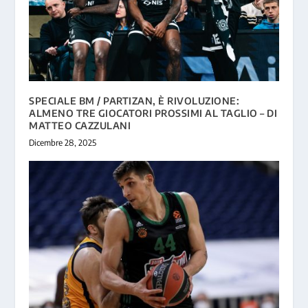
SPECIALE BM / PARTIZAN, È RIVOLUZIONE:
ALMENO TRE GIOCATORI PROSSIMI AL TAGLIO – DI
MATTEO CAZZULANI
Dicembre 28, 2025