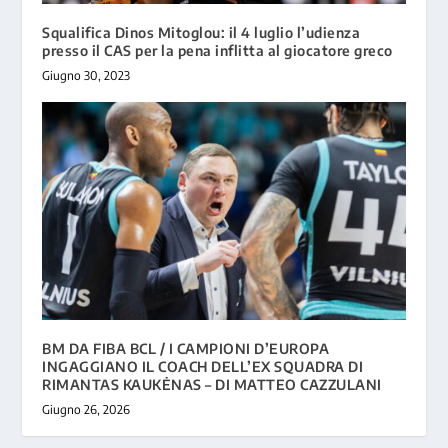
Squalifica Dinos Mitoglou: il 4 luglio l’udienza
presso il CAS per la pena inflitta al giocatore greco
Giugno 30, 2023
BM DA FIBA BCL / I CAMPIONI D’EUROPA
INGAGGIANO IL COACH DELL’EX SQUADRA DI
RIMANTAS KAUKĖNAS – DI MATTEO CAZZULANI
Giugno 26, 2026