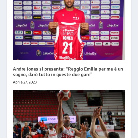
Andre Jones si presenta: “Reggio Emilia per me è un
sogno, darò tutto in queste due gare”
Aprile 27, 2023