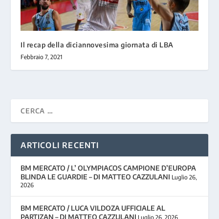
Il recap della diciannovesima giornata di LBA
Febbraio 7, 2021
ARTICOLI RECENTI
BM MERCATO / L’ OLYMPIACOS CAMPIONE D’EUROPA
BLINDA LE GUARDIE – DI MATTEO CAZZULANI
Luglio 26,
2026
BM MERCATO / LUCA VILDOZA UFFICIALE AL
PARTIZAN – DI MATTEO CAZZULANI
Luglio 26, 2026