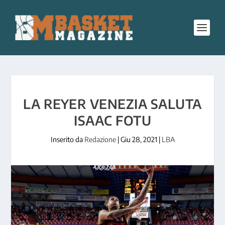
LA REYER VENEZIA SALUTA
ISAAC FOTU
Inserito da
Redazione
|
Giu 28, 2021
|
LBA