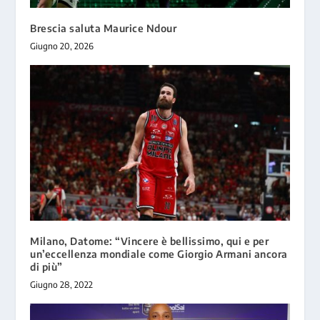
Brescia saluta Maurice Ndour
Giugno 20, 2026
Milano, Datome: “Vincere è bellissimo, qui e per
un’eccellenza mondiale come Giorgio Armani ancora
di più”
Giugno 28, 2022