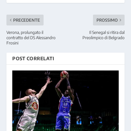
PRECEDENTE
PROSSIMO
Verona, prolungato il
Il Senegal si ritira dal
contratto del DS Alessandro
Preolimpico di Belgrado
Frosini
POST CORRELATI