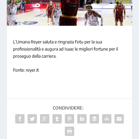
L’Umana Reyer saluta e ringrazia Fotu per la sua
professionalità e augura ad Isaac le migliori fortune per il
proseguo della carriera.
Fonte: reyer.it
CONDIVIDERE: