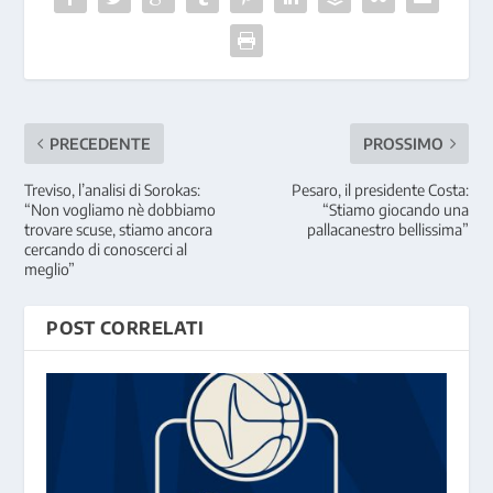
PRECEDENTE
PROSSIMO
Treviso, l’analisi di Sorokas:
Pesaro, il presidente Costa:
“Non vogliamo nè dobbiamo
“Stiamo giocando una
trovare scuse, stiamo ancora
pallacanestro bellissima”
cercando di conoscerci al
meglio”
POST CORRELATI