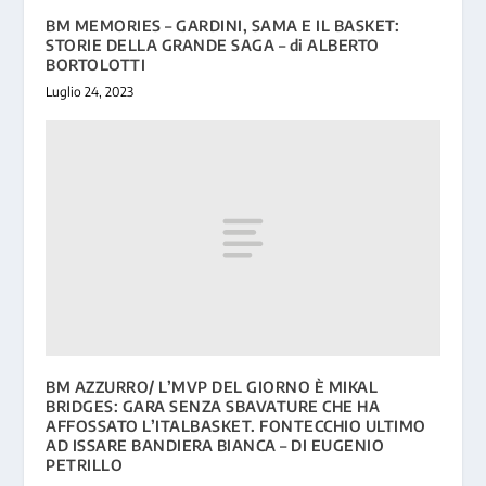
BM MEMORIES – GARDINI, SAMA E IL BASKET:
STORIE DELLA GRANDE SAGA – di ALBERTO
BORTOLOTTI
Luglio 24, 2023
BM AZZURRO/ L’MVP DEL GIORNO È MIKAL
BRIDGES: GARA SENZA SBAVATURE CHE HA
AFFOSSATO L’ITALBASKET. FONTECCHIO ULTIMO
AD ISSARE BANDIERA BIANCA – DI EUGENIO
PETRILLO