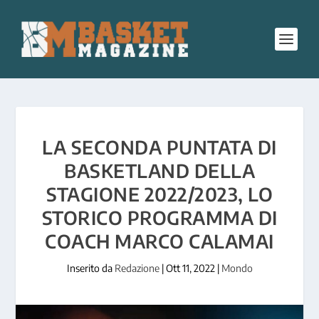
LA SECONDA PUNTATA DI
BASKETLAND DELLA
STAGIONE 2022/2023, LO
STORICO PROGRAMMA DI
COACH MARCO CALAMAI
Inserito da
Redazione
|
Ott 11, 2022
|
Mondo