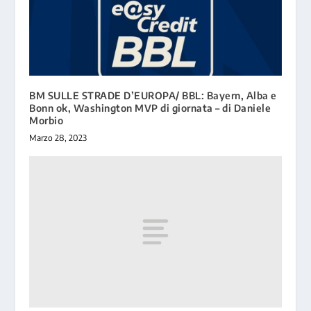
BM SULLE STRADE D’EUROPA/ BBL: Bayern, Alba e
Bonn ok, Washington MVP di giornata – di Daniele
Morbio
Marzo 28, 2023