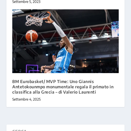
Settembre 5, 2023
BM Eurobasket/ MVP Time: Uno Giannis
Antetokounmpo monumentale regala il primato in
classifica alla Grecia – di Valerio Laurenti
Settembre 4, 2025