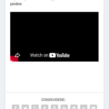
perdere
CONDIVIDERE: