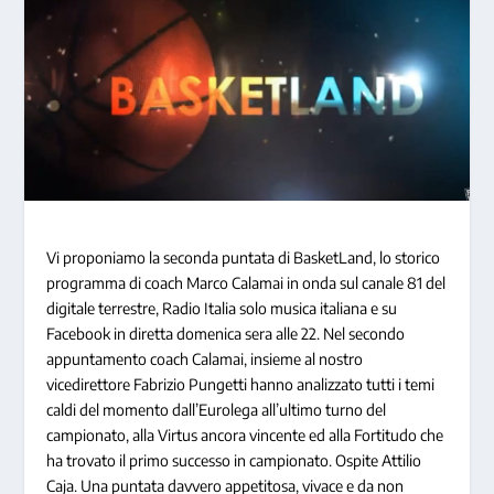
Vi proponiamo la seconda puntata di BasketLand, lo storico
programma di coach Marco Calamai in onda sul canale 81 del
digitale terrestre, Radio Italia solo musica italiana e su
Facebook in diretta domenica sera alle 22. Nel secondo
appuntamento coach Calamai, insieme al nostro
vicedirettore Fabrizio Pungetti hanno analizzato tutti i temi
caldi del momento dall’Eurolega all’ultimo turno del
campionato, alla Virtus ancora vincente ed alla Fortitudo che
ha trovato il primo successo in campionato. Ospite Attilio
Caja. Una puntata davvero appetitosa, vivace e da non