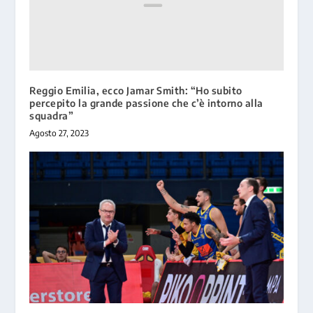
Reggio Emilia, ecco Jamar Smith: “Ho subito
percepito la grande passione che c’è intorno alla
squadra”
Agosto 27, 2023