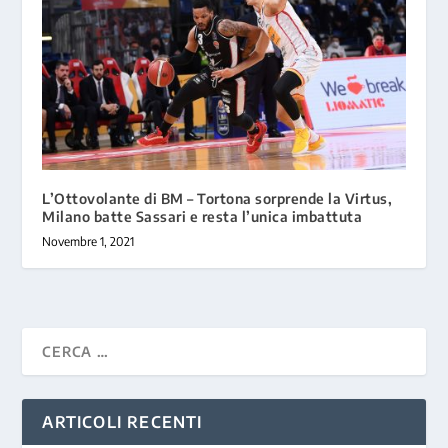
L’Ottovolante di BM – Tortona sorprende la Virtus,
Milano batte Sassari e resta l’unica imbattuta
Novembre 1, 2021
ARTICOLI RECENTI