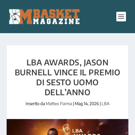
LBA AWARDS, JASON
BURNELL VINCE IL PREMIO
DI SESTO UOMO
DELL’ANNO
Inserito da
Matteo Parma
|
Mag 14, 2026
|
LBA