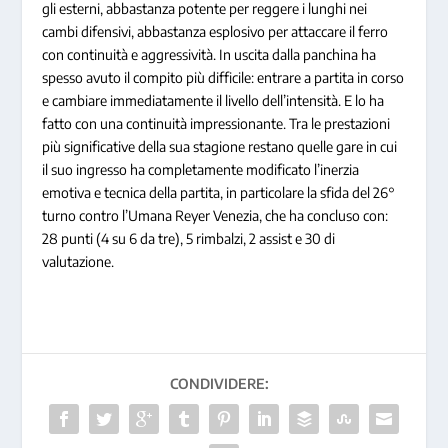
gli esterni, abbastanza potente per reggere i lunghi nei
cambi difensivi, abbastanza esplosivo per attaccare il ferro
con continuità e aggressività. In uscita dalla panchina ha
spesso avuto il compito più difficile: entrare a partita in corso
e cambiare immediatamente il livello dell’intensità. E lo ha
fatto con una continuità impressionante. Tra le prestazioni
più significative della sua stagione restano quelle gare in cui
il suo ingresso ha completamente modificato l’inerzia
emotiva e tecnica della partita, in particolare la sfida del 26°
turno contro l’Umana Reyer Venezia, che ha concluso con:
28 punti (4 su 6 da tre), 5 rimbalzi, 2 assist e 30 di
valutazione.
CONDIVIDERE: