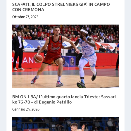
SCAFATI, IL COLPO STRELNIEKS GIA’ IN CAMPO
CON CREMONA
Ottobre 27, 2023
BM ON LBA/ L’ultimo quarto lancia Trieste: Sassari
ko 76-70 – di Eugenio Petrillo
Gennaio 24, 2026