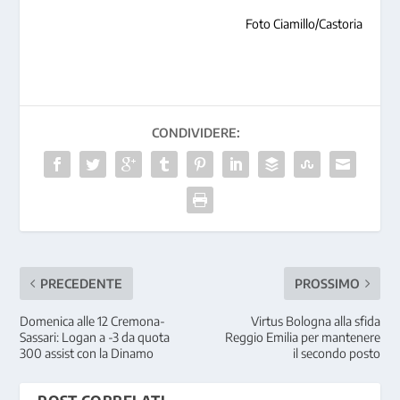
Foto Ciamillo/Castoria
CONDIVIDERE:
PRECEDENTE
PROSSIMO
Domenica alle 12 Cremona-
Virtus Bologna alla sfida
Sassari: Logan a -3 da quota
Reggio Emilia per mantenere
300 assist con la Dinamo
il secondo posto