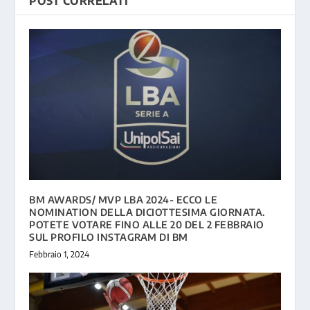
POST CORRELATI
BM AWARDS/ MVP LBA 2024- ECCO LE
NOMINATION DELLA DICIOTTESIMA GIORNATA.
POTETE VOTARE FINO ALLE 20 DEL 2 FEBBRAIO
SUL PROFILO INSTAGRAM DI BM
Febbraio 1, 2024