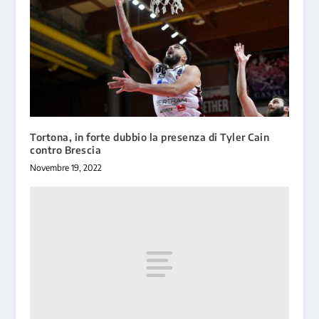
Tortona, in forte dubbio la presenza di Tyler Cain
contro Brescia
Novembre 19, 2022