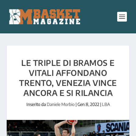
LE TRIPLE DI BRAMOS E
VITALI AFFONDANO
TRENTO, VENEZIA VINCE
ANCORA E SI RILANCIA
Inserito da
Daniele Morbio
|
Gen 8, 2022
|
LBA