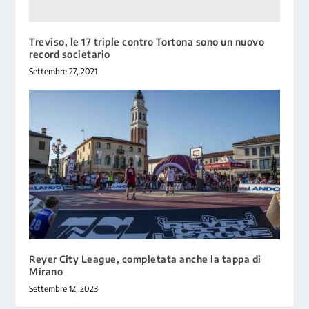
Treviso, le 17 triple contro Tortona sono un nuovo
record societario
Settembre 27, 2021
Reyer City League, completata anche la tappa di
Mirano
Settembre 12, 2023