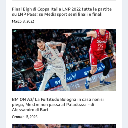
Final Eigh di Coppa Italia LNP 2022 tutte le partite
su LNP Pass: su Mediasport semifinali e finali
Marzo 8, 2022
BM ON A2/ La Fortitudo Bologna in casa non si
piega, Mestre non passa al Paladozza – di
Alessandro di Bari
Gennaio 17, 2026