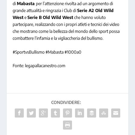
di
Mabasta
per l’attenzione rivolta ad un argomento di
grande attualità e ringrazia i Club di
Serie A2 Old Wild
West
e
Serie B Old Wild West
che hanno voluto
partecipare, realizzando con i propri atleti e tecnici dei video
che mostrano come la bellezza del mondo dello sport possa
combattere l’infamia e la vigliaccheria del bullismo.
#SportvsBullismo #Mabasta #1000a0
Fonte: legapallacanestro.com
CONDIVIDERE: