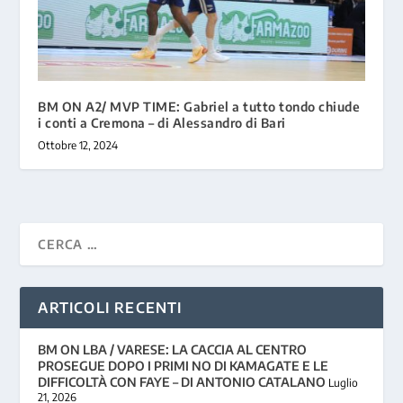
BM ON A2/ MVP TIME: Gabriel a tutto tondo chiude
i conti a Cremona – di Alessandro di Bari
Ottobre 12, 2024
ARTICOLI RECENTI
BM ON LBA / VARESE: LA CACCIA AL CENTRO
PROSEGUE DOPO I PRIMI NO DI KAMAGATE E LE
DIFFICOLTÀ CON FAYE – DI ANTONIO CATALANO
Luglio
21, 2026