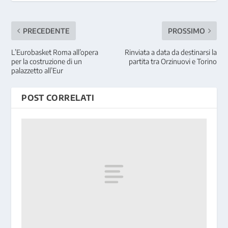
PRECEDENTE
PROSSIMO
L’Eurobasket Roma all’opera
Rinviata a data da destinarsi la
per la costruzione di un
partita tra Orzinuovi e Torino
palazzetto all’Eur
POST CORRELATI