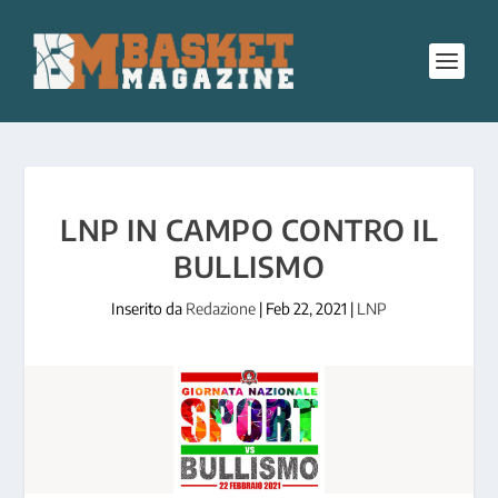
LNP IN CAMPO CONTRO IL
BULLISMO
Inserito da
Redazione
|
Feb 22, 2021
|
LNP