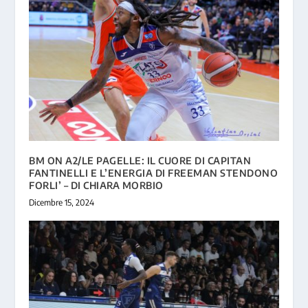
BM ON A2/LE PAGELLE: IL CUORE DI CAPITAN
FANTINELLI E L’ENERGIA DI FREEMAN STENDONO
FORLI’ – DI CHIARA MORBIO
Dicembre 15, 2024