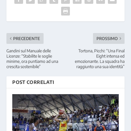
PRECEDENTE
PROSSIMO
Gandini sul Manuale delle
Tortona, Picchi: “Una Final
Licenze: “Stabilite le soglie
Eight intensa ed
minime, ora puntiamo ad una
emozionante. La squadra ha
crescita sostenibile”
raggiunto una sua identità”
POST CORRELATI