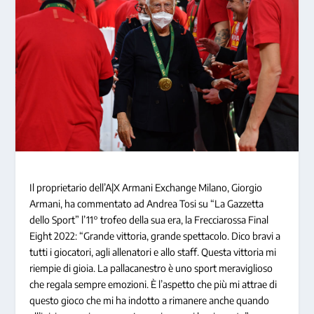
Il proprietario dell’A|X Armani Exchange Milano, Giorgio
Armani, ha commentato ad Andrea Tosi su “La Gazzetta
dello Sport” l’11° trofeo della sua era, la Frecciarossa Final
Eight 2022: “Grande vittoria, grande spettacolo. Dico bravi a
tutti i giocatori, agli allenatori e allo staff. Questa vittoria mi
riempie di gioia. La pallacanestro è uno sport meraviglioso
che regala sempre emozioni. È l’aspetto che più mi attrae di
questo gioco che mi ha indotto a rimanere anche quando