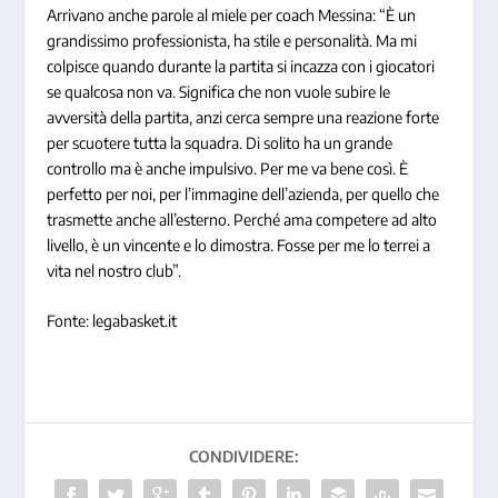
Arrivano anche parole al miele per coach Messina: “È un
grandissimo professionista, ha stile e personalità. Ma mi
colpisce quando durante la partita si incazza con i giocatori
se qualcosa non va. Significa che non vuole subire le
avversità della partita, anzi cerca sempre una reazione forte
per scuotere tutta la squadra. Di solito ha un grande
controllo ma è anche impulsivo. Per me va bene così. È
perfetto per noi, per l’immagine dell’azienda, per quello che
trasmette anche all’esterno. Perché ama competere ad alto
livello, è un vincente e lo dimostra. Fosse per me lo terrei a
vita nel nostro club”.
Fonte: legabasket.it
CONDIVIDERE: