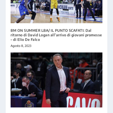
BM ON SUMMER LBA/ IL PUNTO SCAFATI: Dal
ritorno di David Logan all’arrivo di giovani promesse
– di Elio De Falco
Agosto 8, 2023