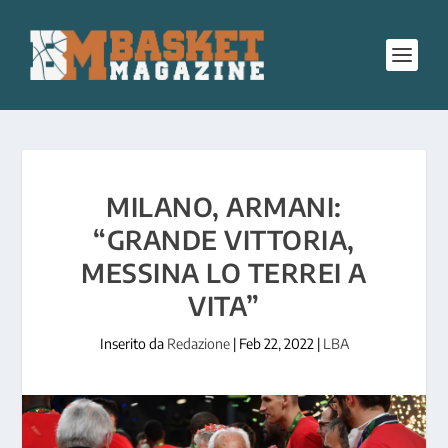
MILANO, ARMANI:
“GRANDE VITTORIA,
MESSINA LO TERREI A
VITA”
Inserito da
Redazione
|
Feb 22, 2022
|
LBA