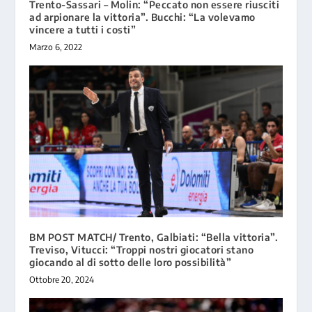
Trento-Sassari – Molin: “Peccato non essere riusciti
ad arpionare la vittoria”. Bucchi: “La volevamo
vincere a tutti i costi”
Marzo 6, 2022
BM POST MATCH/ Trento, Galbiati: “Bella vittoria”.
Treviso, Vitucci: “Troppi nostri giocatori stano
giocando al di sotto delle loro possibilità”
Ottobre 20, 2024