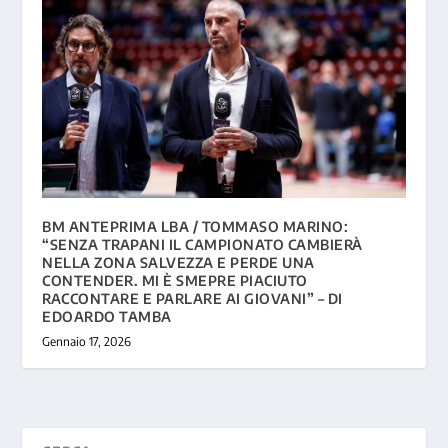
BM ANTEPRIMA LBA / TOMMASO MARINO:
“SENZA TRAPANI IL CAMPIONATO CAMBIERÀ
NELLA ZONA SALVEZZA E PERDE UNA
CONTENDER. MI È SMEPRE PIACIUTO
RACCONTARE E PARLARE AI GIOVANI” – DI
EDOARDO TAMBA
Gennaio 17, 2026