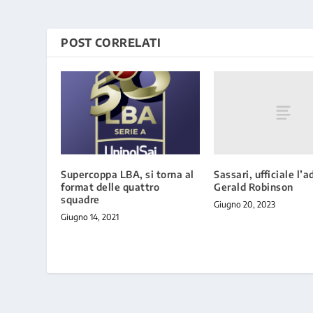
POST CORRELATI
Sassari, ufficiale l’a
Supercoppa LBA, si torna al
Gerald Robinson
format delle quattro
squadre
Giugno 20, 2023
Giugno 14, 2021