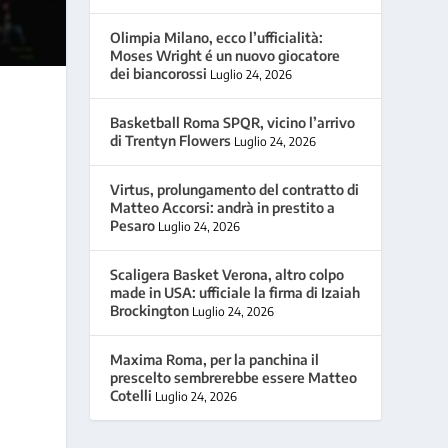
Olimpia Milano, ecco l’ufficialità:
Moses Wright é un nuovo giocatore
dei biancorossi
Luglio 24, 2026
Basketball Roma SPQR, vicino l’arrivo
di Trentyn Flowers
Luglio 24, 2026
Virtus, prolungamento del contratto di
Matteo Accorsi: andrà in prestito a
Pesaro
Luglio 24, 2026
Scaligera Basket Verona, altro colpo
made in USA: ufficiale la firma di Izaiah
Brockington
Luglio 24, 2026
Maxima Roma, per la panchina il
prescelto sembrerebbe essere Matteo
Cotelli
Luglio 24, 2026