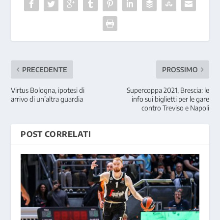
PRECEDENTE
PROSSIMO
Virtus Bologna, ipotesi di
Supercoppa 2021, Brescia: le
arrivo di un’altra guardia
info sui biglietti per le gare
contro Treviso e Napoli
POST CORRELATI