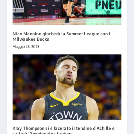
Nico Mannion giocherà la Summer League con i
Milwaukee Bucks
Maggio 26, 2023
Klay Thompson si è lacerato il tendine d’Achille e
salterà l’imminente stagione