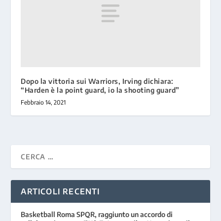
Dopo la vittoria sui Warriors, Irving dichiara:
“Harden è la point guard, io la shooting guard”
Febbraio 14, 2021
ARTICOLI RECENTI
Basketball Roma SPQR, raggiunto un accordo di