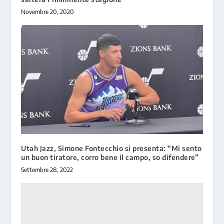
Novembre 20, 2020
Utah Jazz, Simone Fontecchio si presenta: “Mi sento
un buon tiratore, corro bene il campo, so difendere”
Settembre 28, 2022