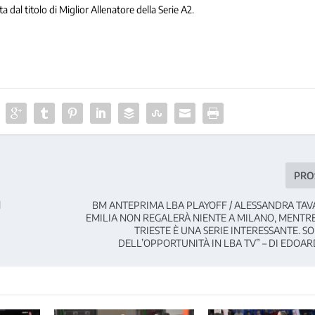
 dal titolo di Miglior Allenatore della Serie A2.
PRO
l
BM ANTEPRIMA LBA PLAYOFF / ALESSANDRA TAVA
EMILIA NON REGALERÀ NIENTE A MILANO, MENTRE
TRIESTE È UNA SERIE INTERESSANTE. S
DELL’OPPORTUNITÀ IN LBA TV” – DI EDOA