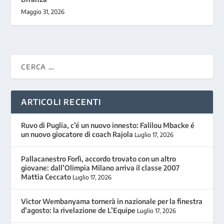
Maggio 31, 2026
ARTICOLI RECENTI
Ruvo di Puglia, c’é un nuovo innesto: Falilou Mbacke é
un nuovo giocatore di coach Rajola
Luglio 17, 2026
Pallacanestro Forlì, accordo trovato con un altro
giovane: dall’Olimpia Milano arriva il classe 2007
Mattia Ceccato
Luglio 17, 2026
Victor Wembanyama tornerà in nazionale per la finestra
d’agosto: la rivelazione de L’Equipe
Luglio 17, 2026