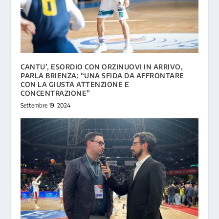
CANTU’, ESORDIO CON ORZINUOVI IN ARRIVO,
PARLA BRIENZA: “UNA SFIDA DA AFFRONTARE
CON LA GIUSTA ATTENZIONE E
CONCENTRAZIONE”
Settembre 19, 2024