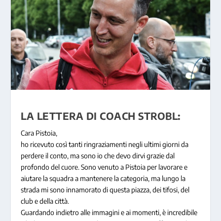
LA LETTERA DI COACH STROBL:
Cara Pistoia,
ho ricevuto così tanti ringraziamenti negli ultimi giorni da
perdere il conto, ma sono io che devo dirvi grazie dal
profondo del cuore. Sono venuto a Pistoia per lavorare e
aiutare la squadra a mantenere la categoria, ma lungo la
strada mi sono innamorato di questa piazza, dei tifosi, del
club e della città.
Guardando indietro alle immagini e ai momenti, è incredibile