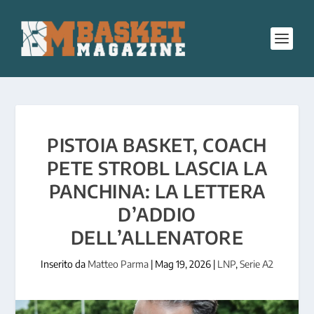
PISTOIA BASKET, COACH
PETE STROBL LASCIA LA
PANCHINA: LA LETTERA
D’ADDIO
DELL’ALLENATORE
Inserito da
Matteo Parma
|
Mag 19, 2026
|
LNP
,
Serie A2