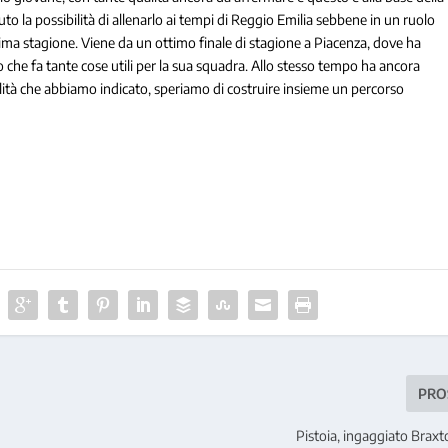
to la possibilità di allenarlo ai tempi di Reggio Emilia sebbene in un ruolo
ima stagione. Viene da un ottimo finale di stagione a Piacenza, dove ha
 che fa tante cose utili per la sua squadra. Allo stesso tempo ha ancora
lità che abbiamo indicato, speriamo di costruire insieme un percorso
PRO
Pistoia, ingaggiato Brax