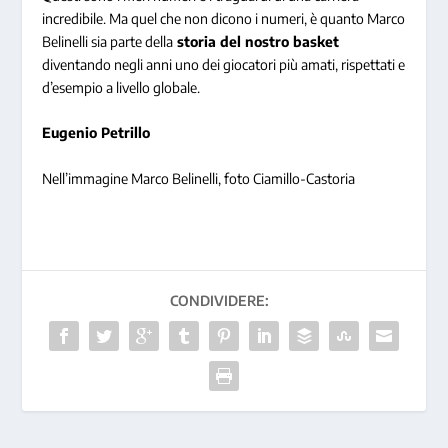
incredibile. Ma quel che non dicono i numeri, è quanto Marco
Belinelli sia parte della
storia del nostro basket
diventando negli anni uno dei giocatori più amati, rispettati e
d’esempio a livello globale.
Eugenio Petrillo
Nell’immagine Marco Belinelli, foto Ciamillo-Castoria
CONDIVIDERE: