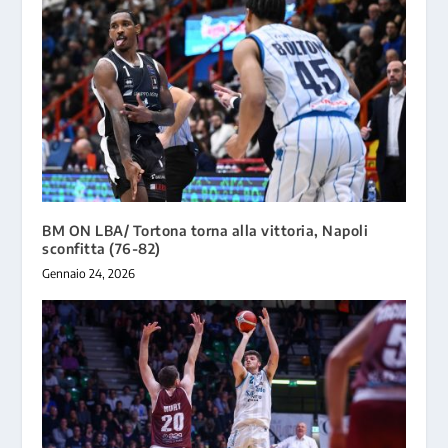
BM ON LBA/ Tortona torna alla vittoria, Napoli
sconfitta (76-82)
Gennaio 24, 2026