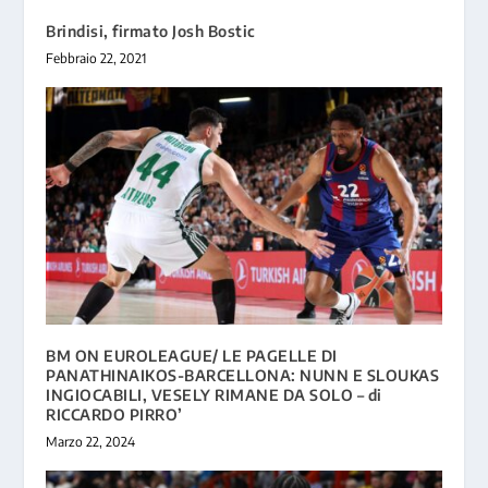
Brindisi, firmato Josh Bostic
Febbraio 22, 2021
BM ON EUROLEAGUE/ LE PAGELLE DI
PANATHINAIKOS-BARCELLONA: NUNN E SLOUKAS
INGIOCABILI, VESELY RIMANE DA SOLO – di
RICCARDO PIRRO’
Marzo 22, 2024