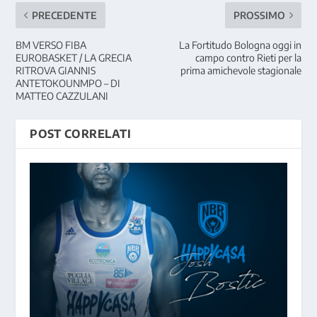
PRECEDENTE
PROSSIMO
BM VERSO FIBA
La Fortitudo Bologna oggi in
EUROBASKET / LA GRECIA
campo contro Rieti per la
RITROVA GIANNIS
prima amichevole stagionale
ANTETOKOUNMPO – DI
MATTEO CAZZULANI
POST CORRELATI