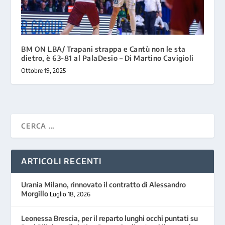
BM ON LBA/ Trapani strappa e Cantù non le sta
dietro, è 63-81 al PalaDesio – Di Martino Cavigioli
Ottobre 19, 2025
ARTICOLI RECENTI
Urania Milano, rinnovato il contratto di Alessandro
Morgillo
Luglio 18, 2026
Leonessa Brescia, per il reparto lunghi occhi puntati su