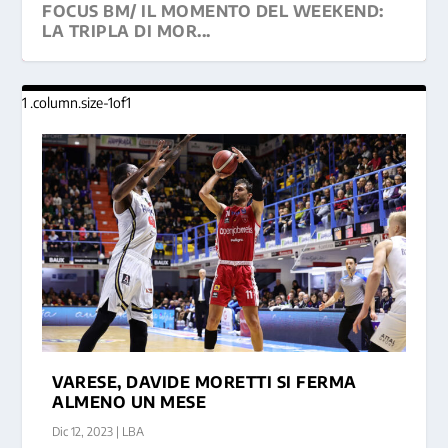
FOCUS BM/ IL MOMENTO DEL WEEKEND:
LA TRIPLA DI MOR...
VARESE, DAVIDE MORETTI SI FERMA
ALMENO UN MESE
Dic 12, 2023
|
LBA