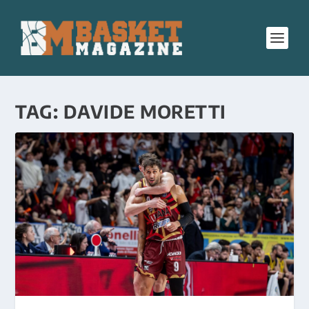
TAG:
DAVIDE MORETTI