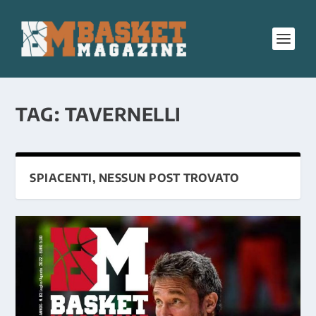
TAG:
TAVERNELLI
SPIACENTI, NESSUN POST TROVATO