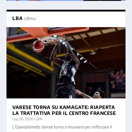
LBA
Ultimo
VARESE TORNA SU KAMAGATE: RIAPERTA
LA TRATTATIVA PER IL CENTRO FRANCESE
Lug 28, 2026
|
LBA
L’Openjobmetis Varese torna a muoversi per rinforzare il