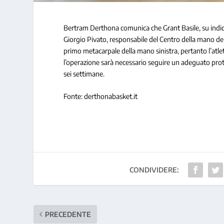
Bertram Derthona comunica che Grant Basile, su indicazi
Giorgio Pivato, responsabile del Centro della mano del
primo metacarpale della mano sinistra, pertanto l’atle
l’operazione sarà necessario seguire un adeguato proto
sei settimane.
Fonte: derthonabasket.it
CONDIVIDERE:
PRECEDENTE