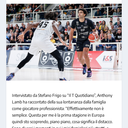
Intervistato da Stefano Frigo su “Il T Quotidiano”, Anthony
Lamb ha raccontato della sua lontananza dalla famiglia
come giocatore professionista: “Effettivamente non è
semplice. Questa per me è la prima stagione in Europa
quindi sto scoprendo, piano piano, cosa significa il distacco.