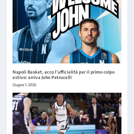
Napoli Basket, ecco l’ufficialità per il primo colpo
estivo: arriva John Petrucelli
Giugno 1, 2026