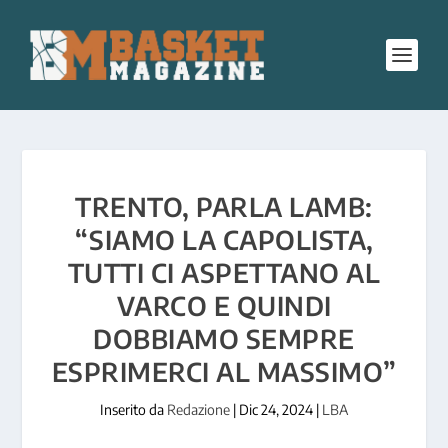
TRENTO, PARLA LAMB:
“SIAMO LA CAPOLISTA,
TUTTI CI ASPETTANO AL
VARCO E QUINDI
DOBBIAMO SEMPRE
ESPRIMERCI AL MASSIMO”
Inserito da
Redazione
|
Dic 24, 2024
|
LBA