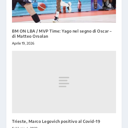
BM ON LBA / MVP Time: Yago nel segno di Oscar –
di Matteo Orsolan
Aprile 19, 2026
Trieste, Marco Legovich positivo al Covid-19