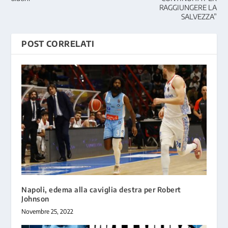
RAGGIUNGERE LA
SALVEZZA”
POST CORRELATI
Napoli, edema alla caviglia destra per Robert
Johnson
Novembre 25, 2022