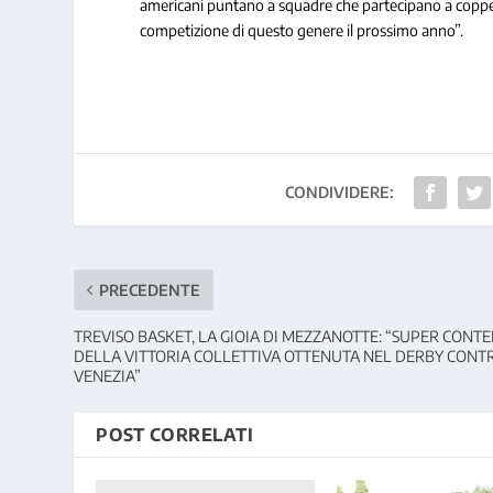
americani puntano a squadre che partecipano a coppe eu
competizione di questo genere il prossimo anno”.
CONDIVIDERE:
PRECEDENTE
TREVISO BASKET, LA GIOIA DI MEZZANOTTE: “SUPER CONTE
DELLA VITTORIA COLLETTIVA OTTENUTA NEL DERBY CONT
VENEZIA”
POST CORRELATI