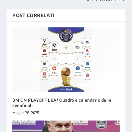
POST CORRELATI
BM ON PLAYOFF LBA/ Quadro e calendario delle
semifinali
Maggio 28, 2025