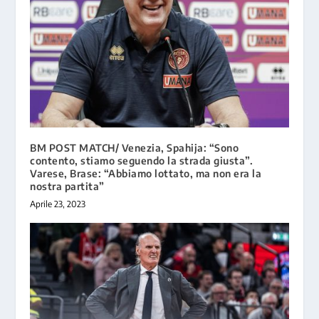
BM POST MATCH/ Venezia, Spahija: “Sono
contento, stiamo seguendo la strada giusta”.
Varese, Brase: “Abbiamo lottato, ma non era la
nostra partita”
Aprile 23, 2023