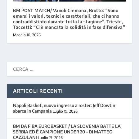
BM POST MATCH/ Vanoli Cremona, Brotto: “Sono
emersi i valori, tecnici e caratteriali, che ci hanno
contraddistinto durante tutta la stagione”. Trieste,
Taccetti: “Ci è mancata la solidità in fase difensiva”
Maggio 10, 2026
ARTICOLI RECENTI
Napoli Basket, nuovo ingresso a roster: Jeff Dowtin
sbarca in Campania
Luglio 19, 2026
BM DA FIBA EUROBASKET / LA SLOVENIA BATTE LA
SERBIA ED È CAMPIONE UNDER 20 – DI MATTEO
CAZZULANI
Luglio 19, 2026