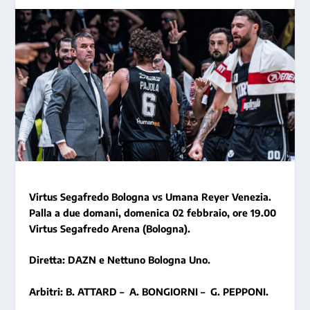
Virtus Segafredo Bologna vs Umana Reyer Venezia.
Palla a due domani, domenica 02 febbraio, ore 19.00
Virtus Segafredo Arena (Bologna).
Diretta: DAZN e Nettuno Bologna Uno.
Arbitri:
B. ATTARD –
A. BONGIORNI –
G. PEPPONI
.