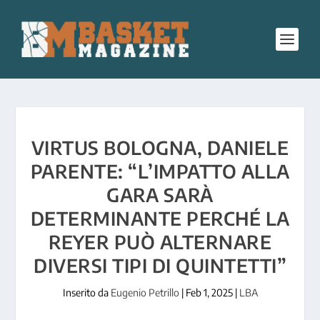
VIRTUS BOLOGNA, DANIELE
PARENTE: “L’IMPATTO ALLA
GARA SARÀ
DETERMINANTE PERCHÉ LA
REYER PUÒ ALTERNARE
DIVERSI TIPI DI QUINTETTI”
Inserito da
Eugenio Petrillo
|
Feb 1, 2025
|
LBA