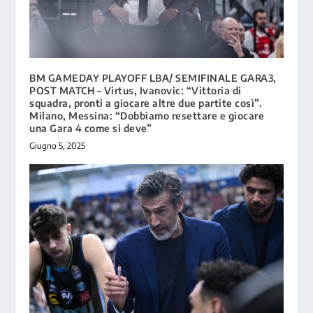
BM GAMEDAY PLAYOFF LBA/ SEMIFINALE GARA3,
POST MATCH – Virtus, Ivanovic: “Vittoria di
squadra, pronti a giocare altre due partite così”.
Milano, Messina: “Dobbiamo resettare e giocare
una Gara 4 come si deve”
Giugno 5, 2025