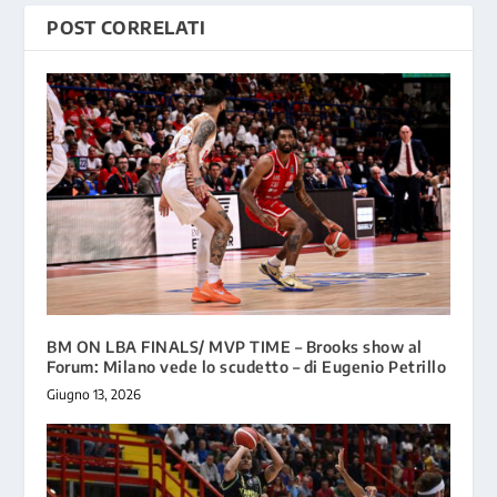
POST CORRELATI
BM ON LBA FINALS/ MVP TIME – Brooks show al
Forum: Milano vede lo scudetto – di Eugenio Petrillo
Giugno 13, 2026