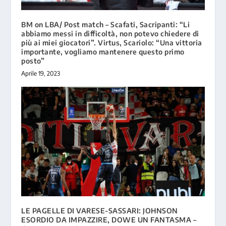
BM on LBA/ Post match – Scafati, Sacripanti: “Li
abbiamo messi in difficoltà, non potevo chiedere di
più ai miei giocatori”. Virtus, Scariolo: “Una vittoria
importante, vogliamo mantenere questo primo
posto”
Aprile 19, 2023
LE PAGELLE DI VARESE-SASSARI: JOHNSON
ESORDIO DA IMPAZZIRE, DOWE UN FANTASMA –