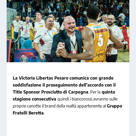
La Victoria Libertas Pesaro comunica con grande
soddisfazione il proseguimento dell’accordo con il
Title Sponsor Prosciutto di Carpegna
. Per la
quinta
stagione consecutiva
quindi i biancorossi avranno sulle
proprie canotte il brand della realtà appartenente al
Gruppo
Fratelli Beretta
.