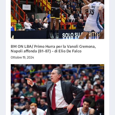
BM ON LBA/ Primo Hurra per la Vanoli Cremona,
Napoli affonda (81-87) – di Elio De Falco
Ottobre 19, 2024