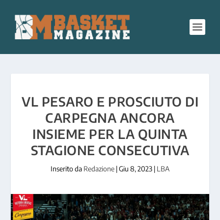
VL PESARO E PROSCIUTO DI
CARPEGNA ANCORA
INSIEME PER LA QUINTA
STAGIONE CONSECUTIVA
Inserito da
Redazione
|
Giu 8, 2023
|
LBA