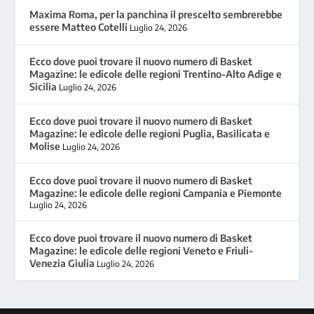
Maxima Roma, per la panchina il prescelto sembrerebbe
essere Matteo Cotelli
Luglio 24, 2026
Ecco dove puoi trovare il nuovo numero di Basket
Magazine: le edicole delle regioni Trentino-Alto Adige e
Sicilia
Luglio 24, 2026
Ecco dove puoi trovare il nuovo numero di Basket
Magazine: le edicole delle regioni Puglia, Basilicata e
Molise
Luglio 24, 2026
Ecco dove puoi trovare il nuovo numero di Basket
Magazine: le edicole delle regioni Campania e Piemonte
Luglio 24, 2026
Ecco dove puoi trovare il nuovo numero di Basket
Magazine: le edicole delle regioni Veneto e Friuli-
Venezia Giulia
Luglio 24, 2026