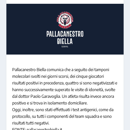
Pallacanestro Biella comunica che a seguito dei tamponi
molecolari svolti nei giorni scorsi, dei cinque giocatori
risultati positivi in precedenza, quattro si sono negativizzati e
hanno successivamente superato le visite di idoneità, svolte
dal dottor Paolo Garavoglia. Un atleta risulta invece ancora
positivo e si trova in isolamento domiciliare.
Oggi, inoltre, sono stati effettuati i test antigenici, come da
protocollo, su tutti i componenti del team squadra e sono
risultati tutti negativi.
FONTE: pallacanestrobiella.it