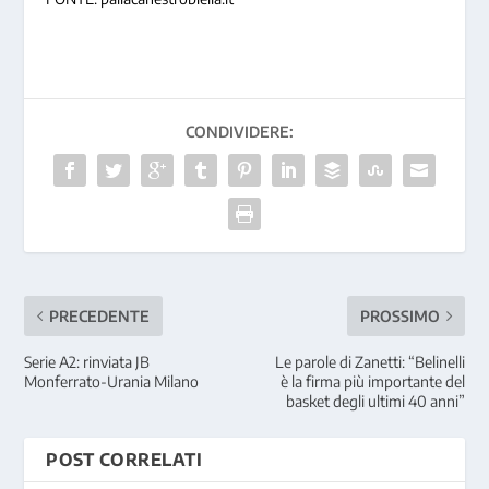
CONDIVIDERE:
PRECEDENTE
PROSSIMO
Serie A2: rinviata JB
Le parole di Zanetti: “Belinelli
Monferrato-Urania Milano
è la firma più importante del
basket degli ultimi 40 anni”
POST CORRELATI