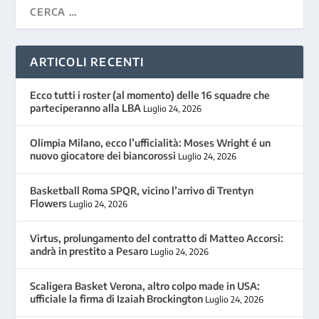
ARTICOLI RECENTI
Ecco tutti i roster (al momento) delle 16 squadre che
parteciperanno alla LBA
Luglio 24, 2026
Olimpia Milano, ecco l’ufficialità: Moses Wright é un
nuovo giocatore dei biancorossi
Luglio 24, 2026
Basketball Roma SPQR, vicino l’arrivo di Trentyn
Flowers
Luglio 24, 2026
Virtus, prolungamento del contratto di Matteo Accorsi:
andrà in prestito a Pesaro
Luglio 24, 2026
Scaligera Basket Verona, altro colpo made in USA:
ufficiale la firma di Izaiah Brockington
Luglio 24, 2026