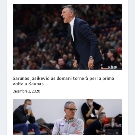
Sarunas Jasikevicius domani tornerà per la prima
volta a Kaunas
Dicembre 3, 2020