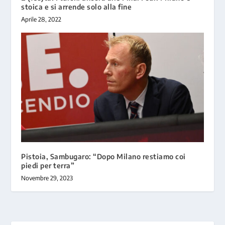
stoica e si arrende solo alla fine
Aprile 28, 2022
Pistoia, Sambugaro: “Dopo Milano restiamo coi
piedi per terra”
Novembre 29, 2023