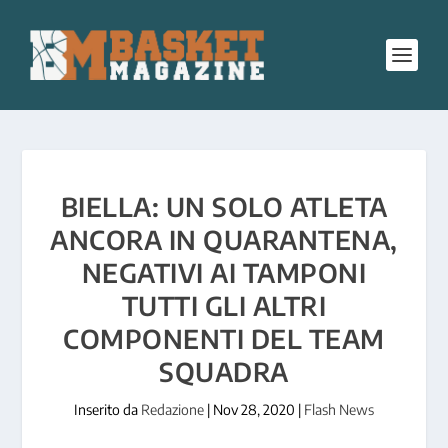
BIELLA: UN SOLO ATLETA
ANCORA IN QUARANTENA,
NEGATIVI AI TAMPONI
TUTTI GLI ALTRI
COMPONENTI DEL TEAM
SQUADRA
Inserito da
Redazione
|
Nov 28, 2020
|
Flash News