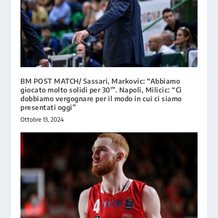
BM POST MATCH/ Sassari, Markovic: “Abbiamo
giocato molto solidi per 30′”. Napoli, Milicic: “Ci
dobbiamo vergognare per il modo in cui ci siamo
presentati oggi”
Ottobre 13, 2024