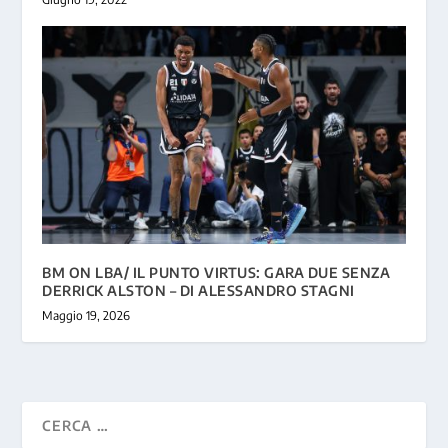
BM ON LBA/ IL PUNTO VIRTUS: GARA DUE SENZA
DERRICK ALSTON – DI ALESSANDRO STAGNI
Maggio 19, 2026