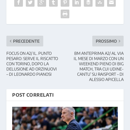
PRECEDENTE
PROSSIMO
FOCUS ON A2/ IL. PUNTO
BM ANTEPRIMA A2/ AL VIA
PESARO: SERVE IL RISCATTO
IL MESE DI MARZO CON UN
CON TORINO, DOPO LA
WEEKEND PIENO DI BIG
DELUSIONE AD ORZINUOVI
MATCH, TRA CUI UDINE-
– DI LEONARDO PIANOSI
CANTU’ SU RAISPORT – DI
ALESSIO APICELLA
POST CORRELATI