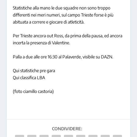
Statistiche alla mano le due squadre non sono troppo
differenti nei meri numeri, sul campo Trieste forse è più
abituata a correre e giocare di atleticità.
Per Trieste ancora out Ross, da prima della pausa, ed ancora
incerta la presenza di Valentine.
Palla a due alle ore 16:30 al Palaverde, visibile su DAZN.
Qui statistiche pre gara
Qui classifica LBA
(foto ciamillo castoria)
CONDIVIDERE: