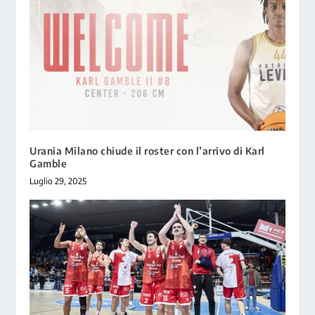
Urania Milano chiude il roster con l’arrivo di Karl
Gamble
Luglio 29, 2025