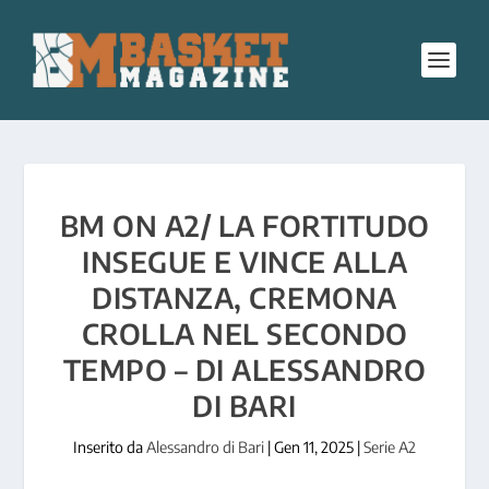
BM ON A2/ LA FORTITUDO
INSEGUE E VINCE ALLA
DISTANZA, CREMONA
CROLLA NEL SECONDO
TEMPO – DI ALESSANDRO
DI BARI
Inserito da
Alessandro di Bari
|
Gen 11, 2025
|
Serie A2