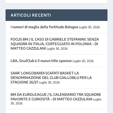
ARTICOLI RECENTI
I numeri di maglia della Fortitudo Bologna
Luglio 30, 2026
FOCUS BM / IL CASO DI GABRIELE STEFANINI: SENZA
SQUADRA IN ITALIA, CORTEGGIATO IN POLONIA – DI
MATTEO CAZZULANI
Luglio 30, 2026
LBA, SisalClub é il nuovo title sponsor
Luglio 30, 2026
SARA’ LONGOBARDI SCAFATI BASKET LA
DENOMINAZIONE DEL CLUB GIALLOBLU PER LA
STAGIONE 26/27
Luglio 30, 2026
BM DA EUROLEAGUE / IL CALENDARIO TRA SQUADRE
FAVORITE E CURIOSITÀ – DI MATTEO CAZZULANI
Luglio
30, 2026