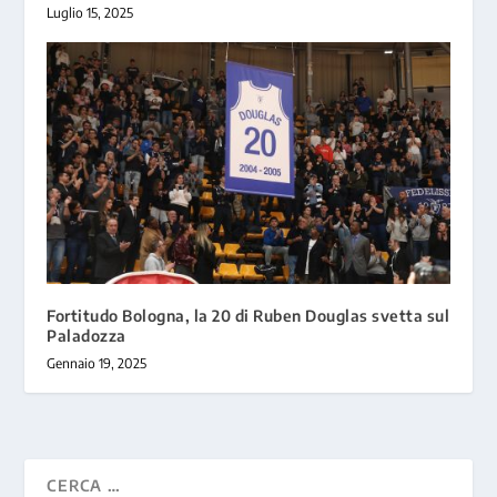
Luglio 15, 2025
Fortitudo Bologna, la 20 di Ruben Douglas svetta sul
Paladozza
Gennaio 19, 2025