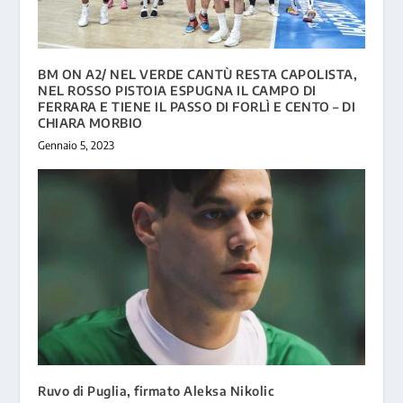
BM ON A2/ NEL VERDE CANTÙ RESTA CAPOLISTA,
NEL ROSSO PISTOIA ESPUGNA IL CAMPO DI
FERRARA E TIENE IL PASSO DI FORLÌ E CENTO – DI
CHIARA MORBIO
Gennaio 5, 2023
Ruvo di Puglia, firmato Aleksa Nikolic