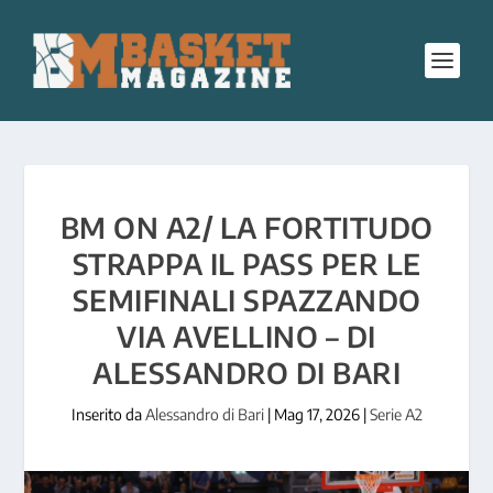
BM ON A2/ LA FORTITUDO
STRAPPA IL PASS PER LE
SEMIFINALI SPAZZANDO
VIA AVELLINO – DI
ALESSANDRO DI BARI
Inserito da
Alessandro di Bari
|
Mag 17, 2026
|
Serie A2