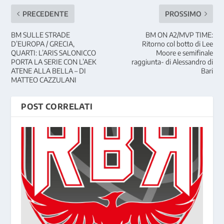
PRECEDENTE
PROSSIMO
BM SULLE STRADE
BM ON A2/MVP TIME:
D’EUROPA / GRECIA,
Ritorno col botto di Lee
QUARTI: L’ARIS SALONICCO
Moore e semifinale
PORTA LA SERIE CON L’AEK
raggiunta- di Alessandro di
ATENE ALLA BELLA – DI
Bari
MATTEO CAZZULANI
POST CORRELATI