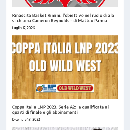
Rinascita Basket Rimini, l’obiettivo nel ruolo di ala
si chiama Cameron Reynolds – di Matteo Parma
Luglio 17, 2026
Coppa Italia LNP 2023, Serie A2: le qualificate ai
quarti di finale e gli abbinamenti
Dicembre 18, 2022