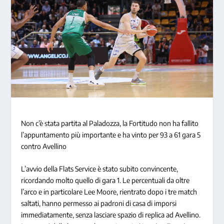
Non c’è stata partita al Paladozza, la Fortitudo non ha fallito
l’appuntamento più importante e ha vinto per 93 a 61 gara 5
contro Avellino
L’avvio della Flats Service è stato subito convincente,
ricordando molto quello di gara 1. Le percentuali da oltre
l’arco e in particolare Lee Moore, rientrato dopo i tre match
saltati, hanno permesso ai padroni di casa di imporsi
immediatamente, senza lasciare spazio di replica ad Avellino.