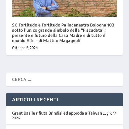
SG Fortitudo e Fortitudo Pallacanestro Bologna 103
sotto l’unico grande simbolo della “F scudata”:
presente e futuro della Casa Madre e di tutto il
mondo Effe – di Matteo Magagnoli
Ottobre 15, 2024
ARTICOLI RECENTI
Grant Basile rifiuta Brindisi ed approda a Taiwan
Luglio 17,
2026