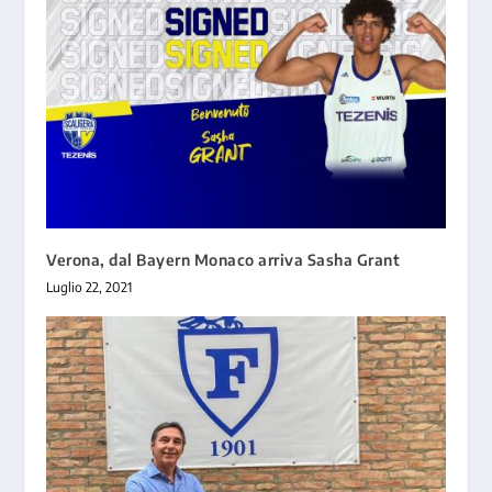
Verona, dal Bayern Monaco arriva Sasha Grant
Luglio 22, 2021