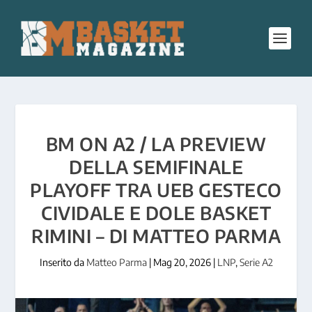
BM ON A2 / LA PREVIEW
DELLA SEMIFINALE
PLAYOFF TRA UEB GESTECO
CIVIDALE E DOLE BASKET
RIMINI – DI MATTEO PARMA
Inserito da
Matteo Parma
|
Mag 20, 2026
|
LNP
,
Serie A2