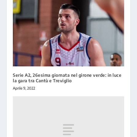
Serie A2, 26esima giornata nel girone verde: in luce
la gara tra Cantù e Treviglio
Aprile 9, 2022