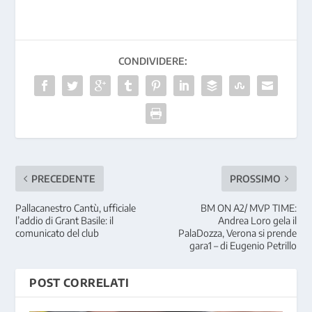
CONDIVIDERE:
PRECEDENTE
PROSSIMO
Pallacanestro Cantù, ufficiale
BM ON A2/ MVP TIME:
l’addio di Grant Basile: il
Andrea Loro gela il
comunicato del club
PalaDozza, Verona si prende
gara1 – di Eugenio Petrillo
POST CORRELATI