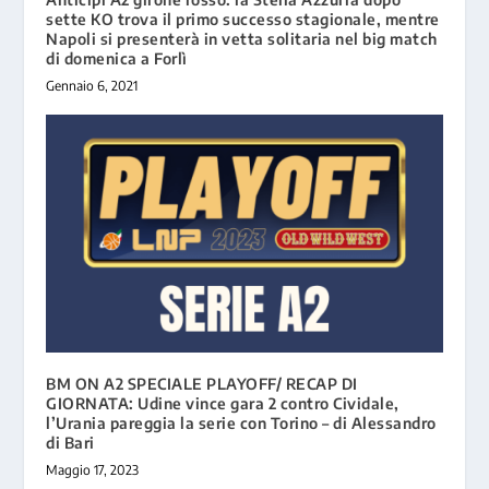
sette KO trova il primo successo stagionale, mentre
Napoli si presenterà in vetta solitaria nel big match
di domenica a Forlì
Gennaio 6, 2021
BM ON A2 SPECIALE PLAYOFF/ RECAP DI
GIORNATA: Udine vince gara 2 contro Cividale,
l’Urania pareggia la serie con Torino – di Alessandro
di Bari
Maggio 17, 2023