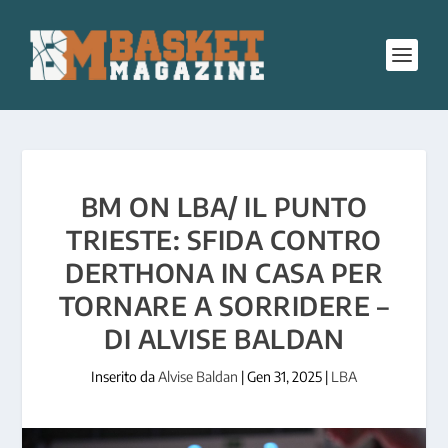
BM ON LBA/ IL PUNTO
TRIESTE: SFIDA CONTRO
DERTHONA IN CASA PER
TORNARE A SORRIDERE –
DI ALVISE BALDAN
Inserito da
Alvise Baldan
|
Gen 31, 2025
|
LBA