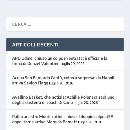
ARTICOLI RECENTI
APU Udine, chiuso un colpo in entrata: è ufficiale la
firma di Denzel Valentine
Luglio 20, 2026
Acqua San Bernardo Cantù, colpo a sorpresa: da Napoli
arriva Savion Flagg
Luglio 20, 2026
Avellino Basket, che notizia: Achille Polonara sarà uno
degli assistenti di coach Di Carlo
Luglio 20, 2026
Pallacanestro Montecatini, chiuso il doppio colpo USA:
dopo Harris arriva Marquis Barnett
Luglio 20, 2026