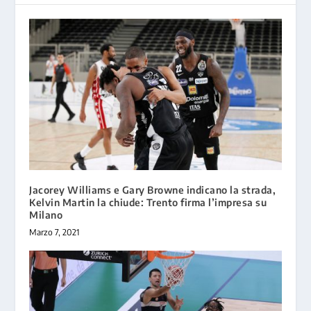
Jacorey Williams e Gary Browne indicano la strada,
Kelvin Martin la chiude: Trento firma l’impresa su
Milano
Marzo 7, 2021