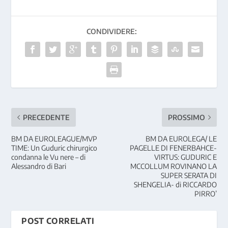
CONDIVIDERE:
PRECEDENTE
PROSSIMO
BM DA EUROLEAGUE/MVP
BM DA EUROLEGA/ LE
TIME: Un Guduric chirurgico
PAGELLE DI FENERBAHCE-
condanna le Vu nere – di
VIRTUS: GUDURIC E
Alessandro di Bari
MCCOLLUM ROVINANO LA
SUPER SERATA DI
SHENGELIA- di RICCARDO
PIRRO’
POST CORRELATI