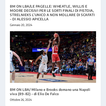
BM ON LBA/LE PAGELLE: WHEATLE, WILLIS E
MOORE DECISIVI PER LE SORTI FINALI DI PISTOIA,
STRELNIEKS L’UNICO A NON MOLLARE DI SCAFATI
– DI ALESSIO APICELLA
Gennaio 20, 2024
BM ON LBA/ Milano e Brooks domano una Napoli
viva (89-82) – di Elio De Falco
Ottobre 26, 2024