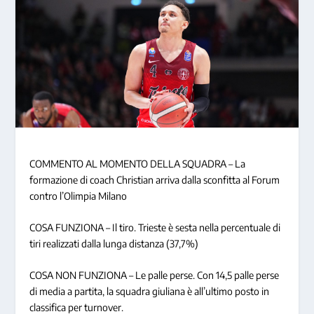
COMMENTO AL MOMENTO DELLA SQUADRA – La
formazione di coach Christian arriva dalla sconfitta al Forum
contro l’Olimpia Milano
COSA FUNZIONA – Il tiro. Trieste è sesta nella percentuale di
tiri realizzati dalla lunga distanza (37,7%)
COSA NON FUNZIONA – Le palle perse. Con 14,5 palle perse
di media a partita, la squadra giuliana è all’ultimo posto in
classifica per turnover.