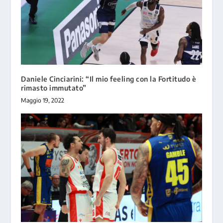
Daniele Cinciarini: “Il mio feeling con la Fortitudo è
rimasto immutato”
Maggio 19, 2022