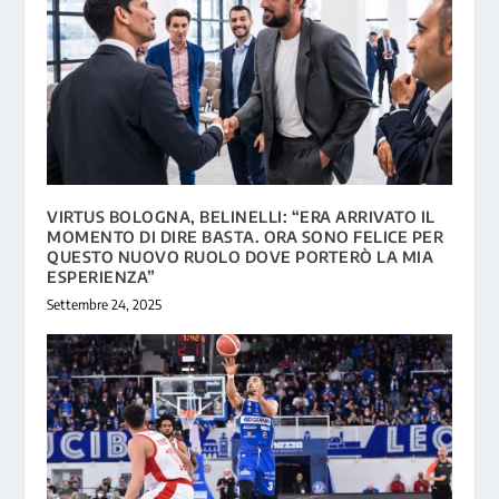
VIRTUS BOLOGNA, BELINELLI: “ERA ARRIVATO IL
MOMENTO DI DIRE BASTA. ORA SONO FELICE PER
QUESTO NUOVO RUOLO DOVE PORTERÒ LA MIA
ESPERIENZA”
Settembre 24, 2025