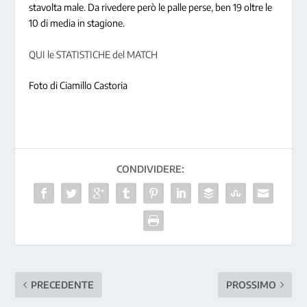
stavolta male. Da rivedere però le palle perse, ben 19 oltre le
10 di media in stagione.
QUI le STATISTICHE del MATCH
Foto di Ciamillo Castoria
CONDIVIDERE:
PRECEDENTE
PROSSIMO