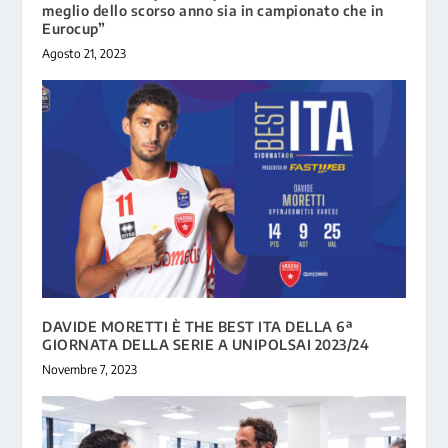
meglio dello scorso anno sia in campionato che in
Eurocup”
Agosto 21, 2023
DAVIDE MORETTI È THE BEST ITA DELLA 6ª
GIORNATA DELLA SERIE A UNIPOLSAI 2023/24
Novembre 7, 2023