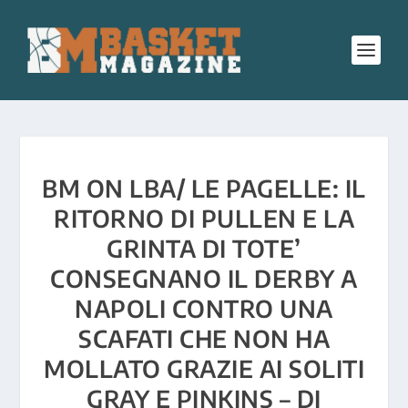
BM ON LBA/ LE PAGELLE: IL
RITORNO DI PULLEN E LA
GRINTA DI TOTE’
CONSEGNANO IL DERBY A
NAPOLI CONTRO UNA
SCAFATI CHE NON HA
MOLLATO GRAZIE AI SOLITI
GRAY E PINKINS – DI