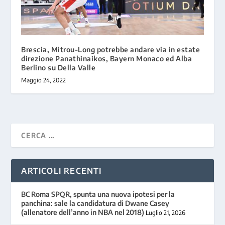
Brescia, Mitrou-Long potrebbe andare via in estate
direzione Panathinaikos, Bayern Monaco ed Alba
Berlino su Della Valle
Maggio 24, 2022
ARTICOLI RECENTI
BC Roma SPQR, spunta una nuova ipotesi per la
panchina: sale la candidatura di Dwane Casey
(allenatore dell’anno in NBA nel 2018)
Luglio 21, 2026