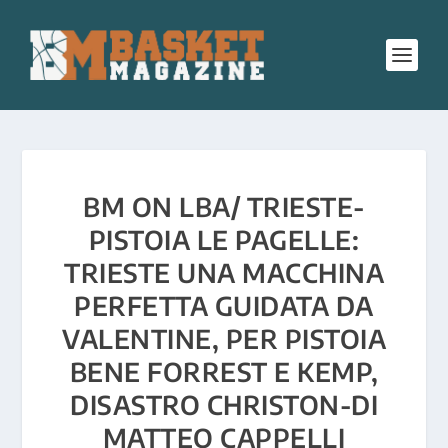
BM ON LBA/ TRIESTE-
PISTOIA LE PAGELLE:
TRIESTE UNA MACCHINA
PERFETTA GUIDATA DA
VALENTINE, PER PISTOIA
BENE FORREST E KEMP,
DISASTRO CHRISTON-DI
MATTEO CAPPELLI