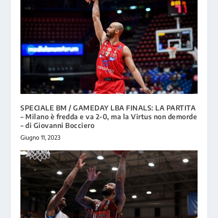
SPECIALE BM / GAMEDAY LBA FINALS: LA PARTITA
– Milano è fredda e va 2-0, ma la Virtus non demorde
– di Giovanni Bocciero
Giugno 11, 2023