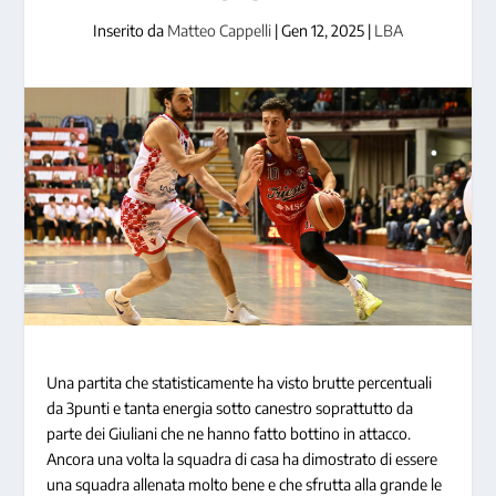
Inserito da
Matteo Cappelli
|
Gen 12, 2025
|
LBA
Una partita che statisticamente ha visto brutte percentuali
da 3punti e tanta energia sotto canestro soprattutto da
parte dei Giuliani che ne hanno fatto bottino in attacco.
Ancora una volta la squadra di casa ha dimostrato di essere
una squadra allenata molto bene e che sfrutta alla grande le