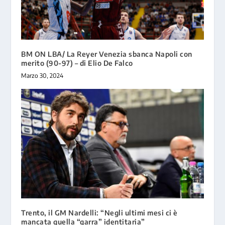
BM ON LBA/ La Reyer Venezia sbanca Napoli con
merito (90-97) – di Elio De Falco
Marzo 30, 2024
Trento, il GM Nardelli: “Negli ultimi mesi ci è
mancata quella “garra” identitaria”