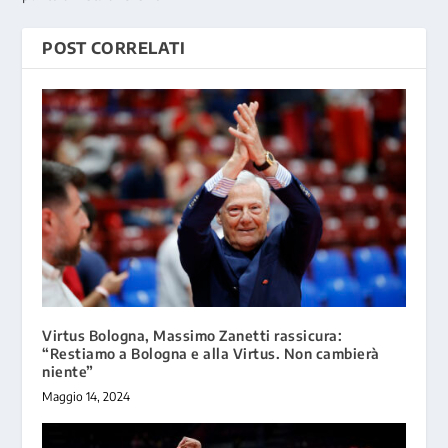
POST CORRELATI
Virtus Bologna, Massimo Zanetti rassicura:
“Restiamo a Bologna e alla Virtus. Non cambierà
niente”
Maggio 14, 2024