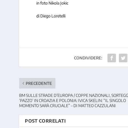
in foto Nikola Jokic
di Diego Loretelli
CONDIVIDERE:
PRECEDENTE
BM SULLE STRADE D’EUROPA / COPPE NAZIONALI, SORTEG
‘PAZZO’ IN CROAZIA E POLONIA: IVICA SKELIN: “IL SINGOLO
MOMENTO SARÀ CRUCIALE” – DI MATTEO CAZZULANI
POST CORRELATI