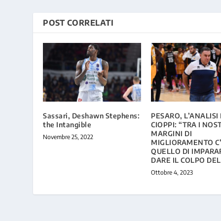
POST CORRELATI
Sassari, Deshawn Stephens:
PESARO, L’ANALISI
the Intangible
CIOPPI: “TRA I NOS
MARGINI DI
Novembre 25, 2022
MIGLIORAMENTO C
QUELLO DI IMPARA
DARE IL COLPO DEL
Ottobre 4, 2023