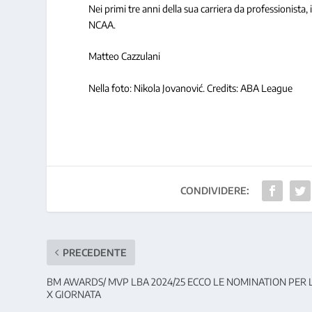
Nei primi tre anni della sua carriera da professionista,
NCAA.
Matteo Cazzulani
Nella foto: Nikola Jovanović. Credits: ABA League
CONDIVIDERE:
PRECEDENTE
BM AWARDS/ MVP LBA 2024/25 ECCO LE NOMINATION PER 
X GIORNATA