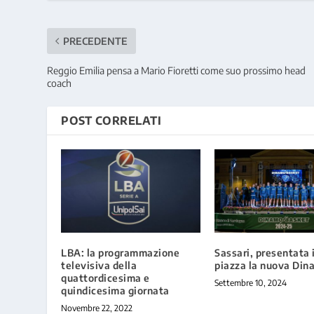
PRECEDENTE
Reggio Emilia pensa a Mario Fioretti come suo prossimo head
coach
POST CORRELATI
LBA: la programmazione
Sassari, presentata 
televisiva della
piazza la nuova Din
quattordicesima e
Settembre 10, 2024
quindicesima giornata
Novembre 22, 2022