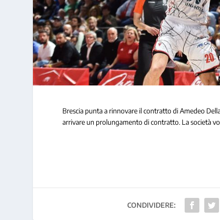
Brescia punta a rinnovare il contratto di Amedeo Della 
arrivare un prolungamento di contratto. La società vorr
CONDIVIDERE: