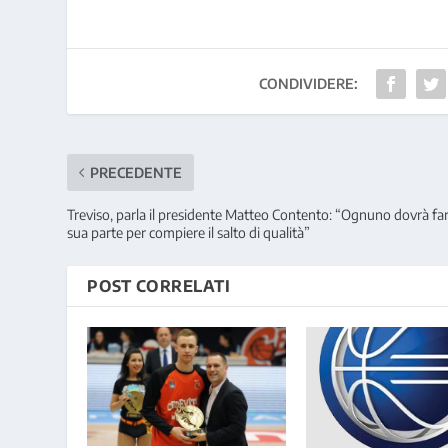
CONDIVIDERE:
PRECEDENTE
Treviso, parla il presidente Matteo Contento: “Ognuno dovrà far
sua parte per compiere il salto di qualità”
POST CORRELATI