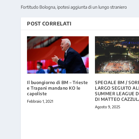
Fortitudo Bologna, ipotesi aggiunta di un lungo straniero
POST CORRELATI
Il buongiorno di BM – Trieste
SPECIALE BM / SOR
e Trapani mandano KO le
LARGO SEGUITO AL
capoliste
SUMMER LEAGUE DI
DI MATTEO CAZZUL
Febbraio 1, 2021
Agosto 9, 2025