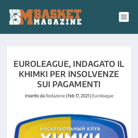
EUROLEAGUE, INDAGATO IL
KHIMKI PER INSOLVENZE
SUI PAGAMENTI
Inserito da
Redazione
|
Feb 17, 2021
|
Euroleague