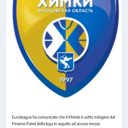
Euroleague ha comunicato che il Khimki è sotto indagine dal
Finance Panel della lega in seguito ad accuse mosse