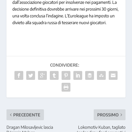
dall’associazione giocatori per insolvenze nei pagamenti. La
decisione definitiva dovrebbe arrivare nei prossimi 30 giorni,
una volta conclusa l’indagine. L’Euroleague ha imposto un
divieto alla squadra russa di tesserare nuovi giocatori.
CONDIVIDERE:
PRECEDENTE
PROSSIMO
Dragan Milosavljevic lascia
Lokomotiv Kuban, tagliato