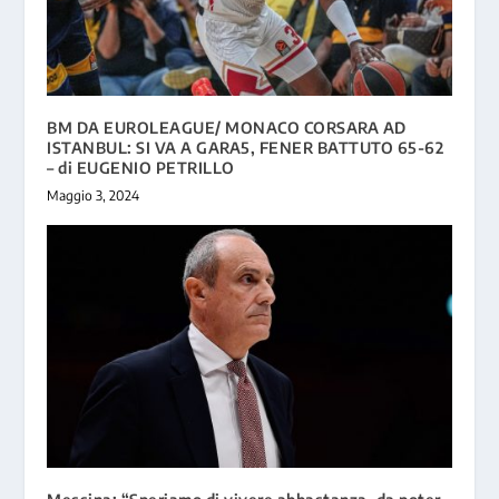
BM DA EUROLEAGUE/ MONACO CORSARA AD
ISTANBUL: SI VA A GARA5, FENER BATTUTO 65-62
– di EUGENIO PETRILLO
Maggio 3, 2024