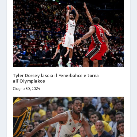
Tyler Dorsey lascia il Fenerbahce e torna
all’Olympiakos
Giugno 30, 2024