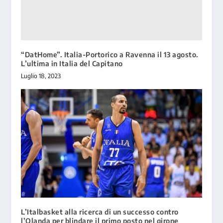
“DatHome”. Italia-Portorico a Ravenna il 13 agosto.
L’ultima in Italia del Capitano
Luglio 18, 2023
L’Italbasket alla ricerca di un successo contro
l’Olanda per blindare il primo posto nel girone