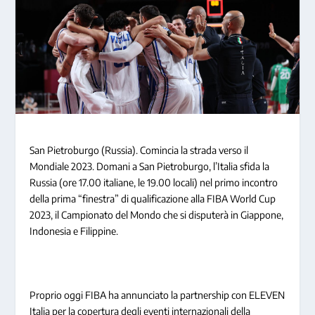
San Pietroburgo (Russia). Comincia la strada verso il
Mondiale 2023. Domani a San Pietroburgo, l’Italia sfida la
Russia (ore 17.00 italiane, le 19.00 locali) nel primo incontro
della prima “finestra” di qualificazione alla FIBA World Cup
2023, il Campionato del Mondo che si disputerà in Giappone,
Indonesia e Filippine.
Proprio oggi FIBA ha annunciato la partnership con ELEVEN
Italia per la copertura degli eventi internazionali della