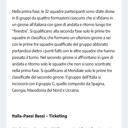
Nella prima fase, le 32 squadre partecipanti sono state divise
in 8 gruppi da quattro formazioni ciascuno che si sfidano in
un girone all’italiana con gare di andata e ritorno lungo tre
“finestre”. Si qualificano alla seconda fase solo le prime tre
squadre in classifica, che formano un ulteriore girone a sei
con le prime tre squadre qualificate del gruppo abbinato
portandosi dietro i punti fatti con le altre squadre che hanno
passato il turno. Nel secondo girone si affrontano in gare di
andata e ritorno solo le squadre che non si sono scontrate
nella prima fase. Si qualificano al Mondiale solo le prime tre
classificate del secondo girone. Il gruppo dell’Italia si
incrocerà con il gruppo G, quello composto da Spagna,
Georgia, Macedonia del Nord e Ucraina.
Italia-Paesi Bassi – Ticketing