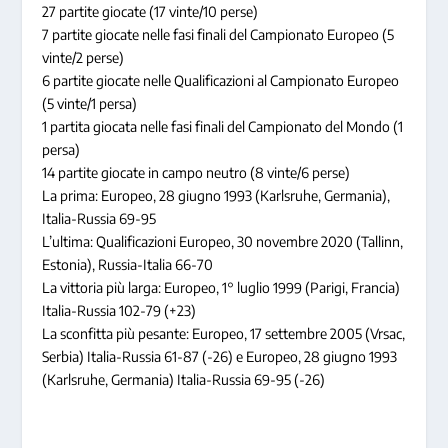
27 partite giocate (17 vinte/10 perse)
7 partite giocate nelle fasi finali del Campionato Europeo (5
vinte/2 perse)
6 partite giocate nelle Qualificazioni al Campionato Europeo
(5 vinte/1 persa)
1 partita giocata nelle fasi finali del Campionato del Mondo (1
persa)
14 partite giocate in campo neutro (8 vinte/6 perse)
La prima: Europeo, 28 giugno 1993 (Karlsruhe, Germania),
Italia-Russia 69-95
L’ultima: Qualificazioni Europeo, 30 novembre 2020 (Tallinn,
Estonia), Russia-Italia 66-70
La vittoria più larga: Europeo, 1° luglio 1999 (Parigi, Francia)
Italia-Russia 102-79 (+23)
La sconfitta più pesante: Europeo, 17 settembre 2005 (Vrsac,
Serbia) Italia-Russia 61-87 (-26) e Europeo, 28 giugno 1993
(Karlsruhe, Germania) Italia-Russia 69-95 (-26)