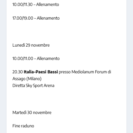
10.00/11.30 – Allenamento
17.00/19.00 – Allenamento
Lunedì 29 novembre
10.00/11.00 – Allenamento
20.30
Italia-Paesi Bassi
presso Mediolanum Forum di
Assago (Milano)
Diretta Sky Sport Arena
Martedì 30 novembre
Fine raduno