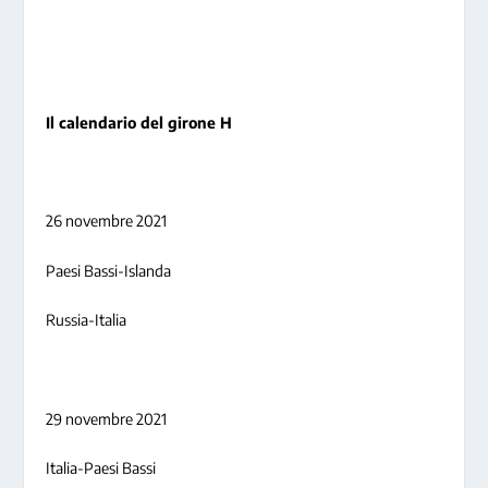
Il calendario del girone H
26 novembre 2021
Paesi Bassi-Islanda
Russia-Italia
29 novembre 2021
Italia-Paesi Bassi