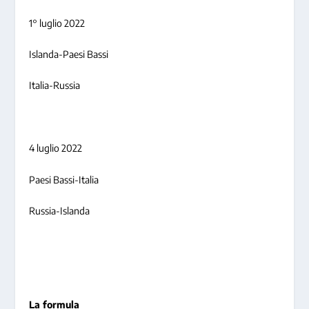
1° luglio 2022
Islanda-Paesi Bassi
Italia-Russia
4 luglio 2022
Paesi Bassi-Italia
Russia-Islanda
La formula