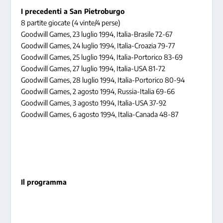
I precedenti a San Pietroburgo
8 partite giocate (4 vinte/4 perse)
Goodwill Games, 23 luglio 1994, Italia-Brasile 72-67
Goodwill Games, 24 luglio 1994, Italia-Croazia 79-77
Goodwill Games, 25 luglio 1994, Italia-Portorico 83-69
Goodwill Games, 27 luglio 1994, Italia-USA 81-72
Goodwill Games, 28 luglio 1994, Italia-Portorico 80-94
Goodwill Games, 2 agosto 1994, Russia-Italia 69-66
Goodwill Games, 3 agosto 1994, Italia-USA 37-92
Goodwill Games, 6 agosto 1994, Italia-Canada 48-87
Il programma