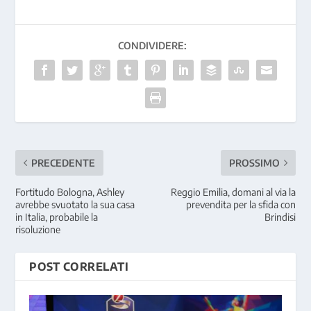
CONDIVIDERE:
PRECEDENTE
PROSSIMO
Fortitudo Bologna, Ashley
Reggio Emilia, domani al via la
avrebbe svuotato la sua casa
prevendita per la sfida con
in Italia, probabile la
Brindisi
risoluzione
POST CORRELATI