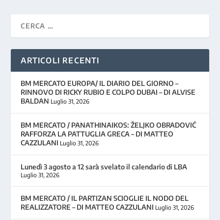
ARTICOLI RECENTI
BM MERCATO EUROPA/ IL DIARIO DEL GIORNO –
RINNOVO DI RICKY RUBIO E COLPO DUBAI – DI ALVISE
BALDAN
Luglio 31, 2026
BM MERCATO / PANATHINAIKOS: ŽELJKO OBRADOVIĆ
RAFFORZA LA PATTUGLIA GRECA – DI MATTEO
CAZZULANI
Luglio 31, 2026
Lunedì 3 agosto a 12 sarà svelato il calendario di LBA
Luglio 31, 2026
BM MERCATO / IL PARTIZAN SCIOGLIE IL NODO DEL
REALIZZATORE – DI MATTEO CAZZULANI
Luglio 31, 2026