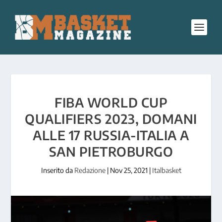
FIBA WORLD CUP
QUALIFIERS 2023, DOMANI
ALLE 17 RUSSIA-ITALIA A
SAN PIETROBURGO
Inserito da
Redazione
|
Nov 25, 2021
|
Italbasket