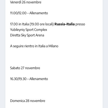
Venerdì 26 novembre
11.00/12.00 – Allenamento
17.00 in Italia (19.00 ore locali)
Russia-Italia
presso
Yubileyniy Sport Complex
Diretta Sky Sport Arena
A seguire rientro in Italia a Milano
Sabato 27 novembre
16.30/19.30 – Allenamento
Domenica 28 novembre