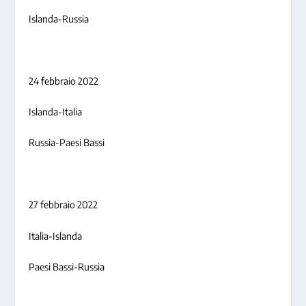
Islanda-Russia
24 febbraio 2022
Islanda-Italia
Russia-Paesi Bassi
27 febbraio 2022
Italia-Islanda
Paesi Bassi-Russia