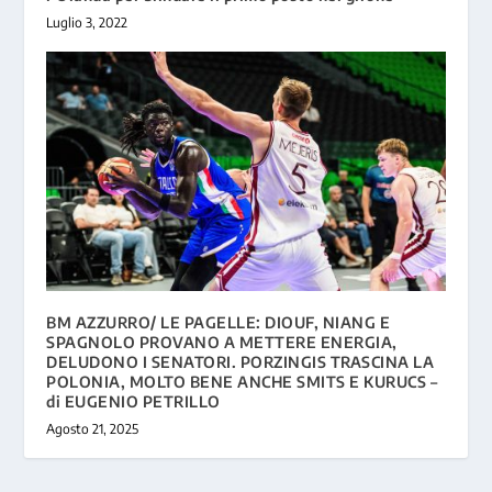
Luglio 3, 2022
BM AZZURRO/ LE PAGELLE: DIOUF, NIANG E
SPAGNOLO PROVANO A METTERE ENERGIA,
DELUDONO I SENATORI. PORZINGIS TRASCINA LA
POLONIA, MOLTO BENE ANCHE SMITS E KURUCS –
di EUGENIO PETRILLO
Agosto 21, 2025