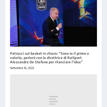
Petrucci sul basket in chiaro: “Sono io il primo a
volerlo, parlerò con la direttrice di RaiSport
Alessandra De Stefano per rilanciare l’idea”
Settembre 16, 2022