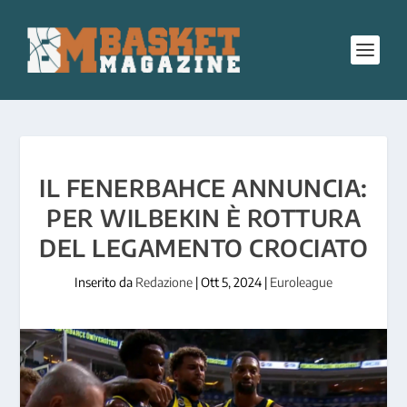
IL FENERBAHCE ANNUNCIA:
PER WILBEKIN È ROTTURA
DEL LEGAMENTO CROCIATO
Inserito da
Redazione
|
Ott 5, 2024
|
Euroleague