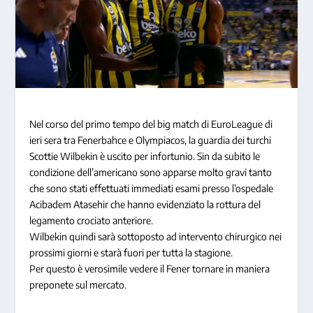
Nel corso del primo tempo del big match di EuroLeague di
ieri sera tra Fenerbahce e Olympiacos, la guardia dei turchi
Scottie Wilbekin è uscito per infortunio. Sin da subito le
condizione dell’americano sono apparse molto gravi tanto
che sono stati effettuati immediati esami presso l’ospedale
Acibadem Atasehir che hanno evidenziato la rottura del
legamento crociato anteriore.
Wilbekin quindi sarà sottoposto ad intervento chirurgico nei
prossimi giorni e starà fuori per tutta la stagione.
Per questo è verosimile vedere il Fener tornare in maniera
preponete sul mercato.