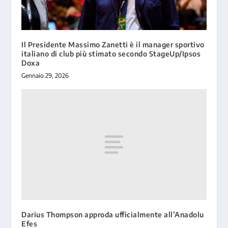
Il Presidente Massimo Zanetti è il manager sportivo
italiano di club più stimato secondo StageUp/Ipsos
Doxa
Gennaio 29, 2026
Darius Thompson approda ufficialmente all’Anadolu
Efes