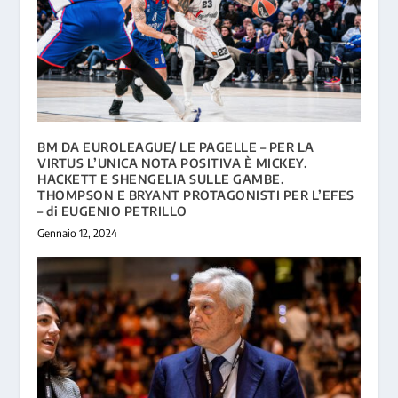
BM DA EUROLEAGUE/ LE PAGELLE – PER LA
VIRTUS L’UNICA NOTA POSITIVA È MICKEY.
HACKETT E SHENGELIA SULLE GAMBE.
THOMPSON E BRYANT PROTAGONISTI PER L’EFES
– di EUGENIO PETRILLO
Gennaio 12, 2024