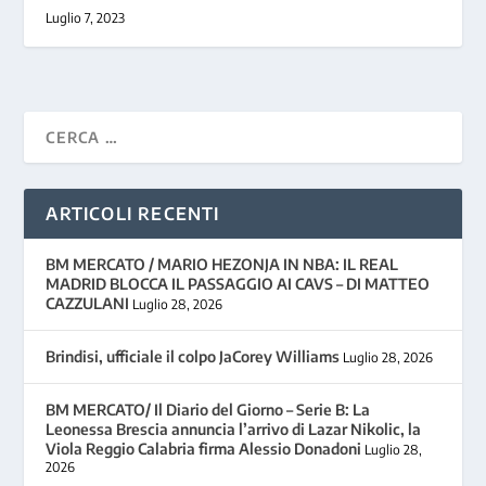
Luglio 7, 2023
ARTICOLI RECENTI
BM MERCATO / MARIO HEZONJA IN NBA: IL REAL
MADRID BLOCCA IL PASSAGGIO AI CAVS – DI MATTEO
CAZZULANI
Luglio 28, 2026
Brindisi, ufficiale il colpo JaCorey Williams
Luglio 28, 2026
BM MERCATO/ Il Diario del Giorno – Serie B: La
Leonessa Brescia annuncia l’arrivo di Lazar Nikolic, la
Viola Reggio Calabria firma Alessio Donadoni
Luglio 28,
2026