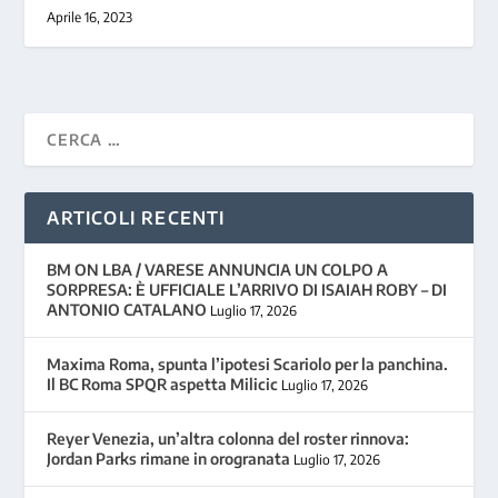
Aprile 16, 2023
ARTICOLI RECENTI
BM ON LBA / VARESE ANNUNCIA UN COLPO A
SORPRESA: È UFFICIALE L’ARRIVO DI ISAIAH ROBY – DI
ANTONIO CATALANO
Luglio 17, 2026
Maxima Roma, spunta l’ipotesi Scariolo per la panchina.
Il BC Roma SPQR aspetta Milicic
Luglio 17, 2026
Reyer Venezia, un’altra colonna del roster rinnova:
Jordan Parks rimane in orogranata
Luglio 17, 2026