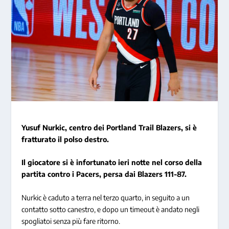
Yusuf Nurkic, centro dei Portland Trail Blazers, si è
fratturato il polso destro.
Il giocatore si è infortunato ieri notte nel corso della
partita contro i Pacers, persa dai Blazers 111-87.
Nurkic è caduto a terra nel terzo quarto, in seguito a un
contatto sotto canestro, e dopo un timeout è andato negli
spogliatoi senza più fare ritorno.