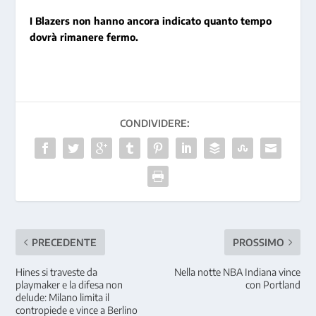
I Blazers non hanno ancora indicato quanto tempo
dovrà rimanere fermo.
CONDIVIDERE:
PRECEDENTE
PROSSIMO
Hines si traveste da
Nella notte NBA Indiana vince
playmaker e la difesa non
con Portland
delude: Milano limita il
contropiede e vince a Berlino