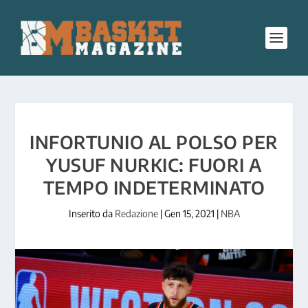
INFORTUNIO AL POLSO PER
YUSUF NURKIC: FUORI A
TEMPO INDETERMINATO
Inserito da
Redazione
|
Gen 15, 2021
|
NBA