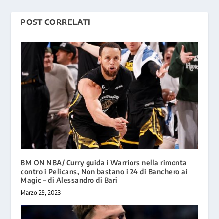
POST CORRELATI
BM ON NBA/ Curry guida i Warriors nella rimonta
contro i Pelicans, Non bastano i 24 di Banchero ai
Magic – di Alessandro di Bari
Marzo 29, 2023