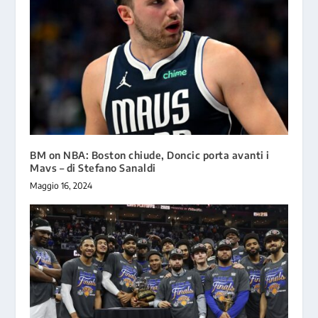
BM on NBA: Boston chiude, Doncic porta avanti i
Mavs – di Stefano Sanaldi
Maggio 16, 2024