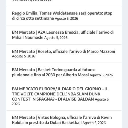
Reggio Emilia, Tomas Woldetensae sarà operato: stop
di circa otto settimane
Agosto 5, 2026
BM Mercato | A2A Leonessa Brescia, ufficiale l’arrivo di
Mihail Naumoski
Agosto 5, 2026
BM Mercato | Roseto, ufficiale l’arrivo di Marco Mazzoni
Agosto 5, 2026
BM Mercato | Basket Torino guarda al futuro:
pluriennale fino al 2030 per Alberto Mossi
Agosto 5, 2026
BM MERCATO EUROPA/ IL DIARIO DEL GIORNO – IL
TRE VOLTE CAMPIONE DELL’NBA SLAM DUNK
CONTEST IN SPAGNA? – DI ALVISE BALDAN
Agosto 5,
2026
BM Mercato | Virtus Bologna, ufficiale l’arrivo di Kevin
Kokila in prestito da Dubai Basketball
Agosto 5, 2026