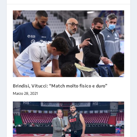
Brindisi, Vitucci: “Match molto fisico e duro”
Marzo 28, 2021