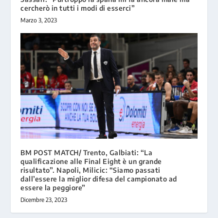
cercherò in tutti i modi di esserci”
Marzo 3, 2023
BM POST MATCH/ Trento, Galbiati: “La
qualificazione alle Final Eight è un grande
risultato”. Napoli, Milicic: “Siamo passati
dall’essere la miglior difesa del campionato ad
essere la peggiore”
Dicembre 23, 2023