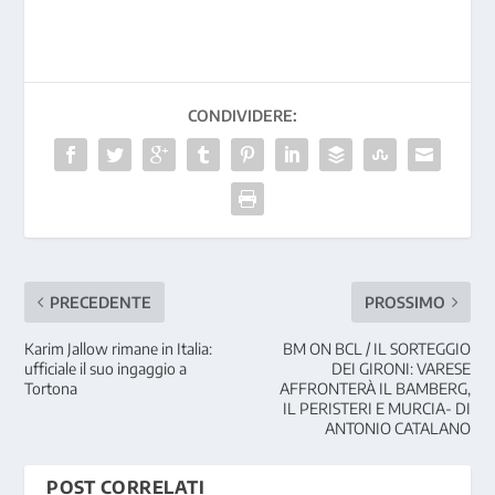
CONDIVIDERE:
PRECEDENTE
PROSSIMO
Karim Jallow rimane in Italia:
BM ON BCL / IL SORTEGGIO
ufficiale il suo ingaggio a
DEI GIRONI: VARESE
Tortona
AFFRONTERÀ IL BAMBERG,
IL PERISTERI E MURCIA- DI
ANTONIO CATALANO
POST CORRELATI