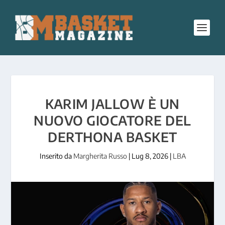
KARIM JALLOW È UN
NUOVO GIOCATORE DEL
DERTHONA BASKET
Inserito da
Margherita Russo
|
Lug 8, 2026
|
LBA