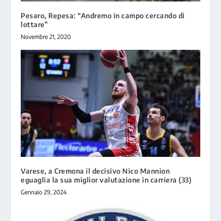
Pesaro, Repesa: “Andremo in campo cercando di
lottare”
Novembre 21, 2020
Varese, a Cremona il decisivo Nico Mannion
eguaglia la sua miglior valutazione in carriera (33)
Gennaio 29, 2024