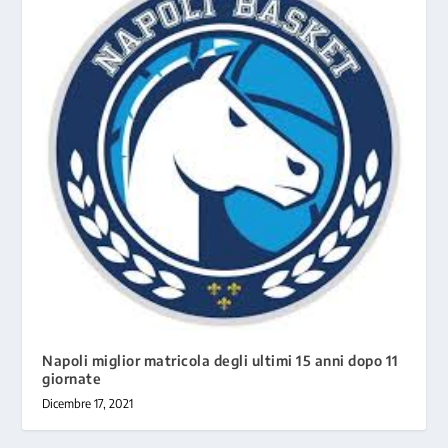
Napoli miglior matricola degli ultimi 15 anni dopo 11
giornate
Dicembre 17, 2021