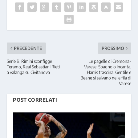
PRECEDENTE
PROSSIMO
Serie B: Rimini sconfigge
Le pagelle di Cremona-
Teramo, Real Sebastiani Rieti
Varese: Spagnolo incanta,
a valanga su Civitanova
Harris trascina, Gentile e
Beane si salvano nelle fila di
Varese
POST CORRELATI