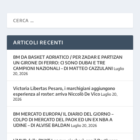
ARTICOLI RECENTI
BM DA BASKET ADRIATICO / PER ZADAR E PARTIZAN
UN GIRONE DI FERRO: CI SONO DUBAI E TRE
CAMPIONI NAZIONALI – DI MATTEO CAZZULANI
Luglio
20, 2026
Victoria Libertas Pesaro, i marchigiani aggiungono
esperienza al roster: arriva Niccolò De Vico
Luglio 20,
2026
BM MERCATO EUROPA/ IL DIARIO DEL GIORNO –
COLPO DI MERCATO DEL PAOK ED UN EX NBA A
UDINE – DI ALVISE BALDAN
Luglio 20, 2026