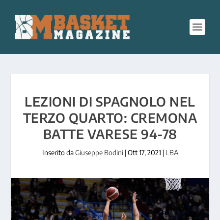
LEZIONI DI SPAGNOLO NEL
TERZO QUARTO: CREMONA
BATTE VARESE 94-78
Inserito da
Giuseppe Bodini
|
Ott 17, 2021
|
LBA