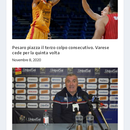
Pesaro piazza il terzo colpo consecutivo. Varese
cede per la quinta volta
Novembre 8, 2020