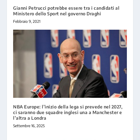
Gianni Petrucci potrebbe essere tra i candidati al
Ministero dello Sport nel governo Draghi
Febbraio 9, 2021
NBA Europe: l’inizio della lega si prevede nel 2027,
ci saranno due squadre inglesi una a Manchester e
l’altra a Londra
Settembre 16, 2025