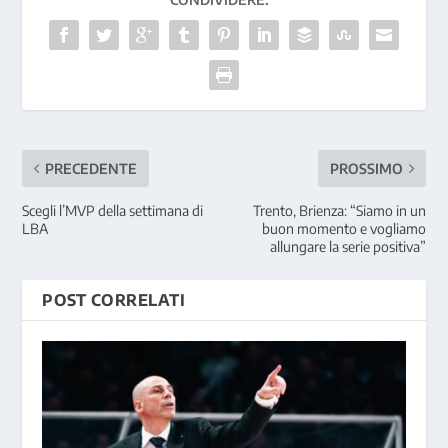
PRECEDENTE
PROSSIMO
Scegli l’MVP della settimana di
Trento, Brienza: “Siamo in un
LBA
buon momento e vogliamo
allungare la serie positiva”
POST CORRELATI