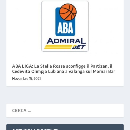
ABA LIGA: La Stella Rossa sconfigge il Partizan, il
Cedevita Olimpja Lubiana a valanga sul Mornar Bar
Novembre 15, 2021