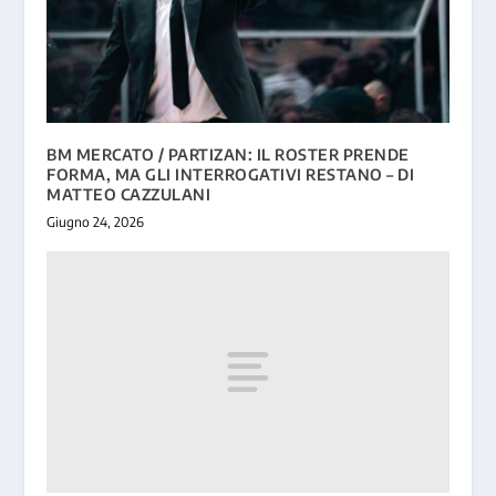
BM MERCATO / PARTIZAN: IL ROSTER PRENDE
FORMA, MA GLI INTERROGATIVI RESTANO – DI
MATTEO CAZZULANI
Giugno 24, 2026