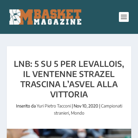
LNB: 5 SU 5 PER LEVALLOIS,
IL VENTENNE STRAZEL
TRASCINA L’ASVEL ALLA
VITTORIA
Inserito da
Yuri Pietro Tacconi
|
Nov 10, 2020
|
Campionati
stranieri
,
Mondo