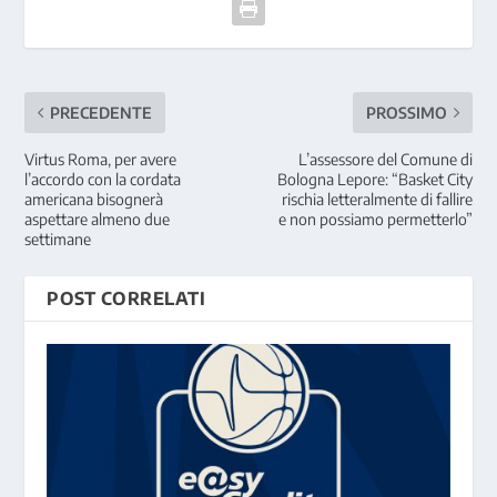
PRECEDENTE
PROSSIMO
Virtus Roma, per avere
L’assessore del Comune di
l’accordo con la cordata
Bologna Lepore: “Basket City
americana bisognerà
rischia letteralmente di fallire
aspettare almeno due
e non possiamo permetterlo”
settimane
POST CORRELATI