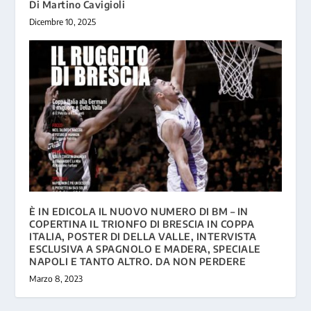
Di Martino Cavigioli
Dicembre 10, 2025
È IN EDICOLA IL NUOVO NUMERO DI BM – IN
COPERTINA IL TRIONFO DI BRESCIA IN COPPA
ITALIA, POSTER DI DELLA VALLE, INTERVISTA
ESCLUSIVA A SPAGNOLO E MADERA, SPECIALE
NAPOLI E TANTO ALTRO. DA NON PERDERE
Marzo 8, 2023