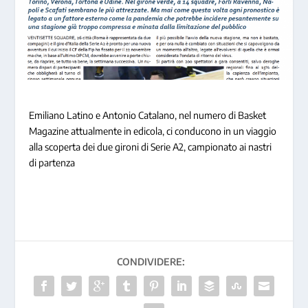
Emiliano Latino e Antonio Catalano, nel numero di Basket
Magazine attualmente in edicola, ci conducono in un viaggio
alla scoperta dei due gironi di Serie A2, campionato ai nastri
di partenza
CONDIVIDERE: