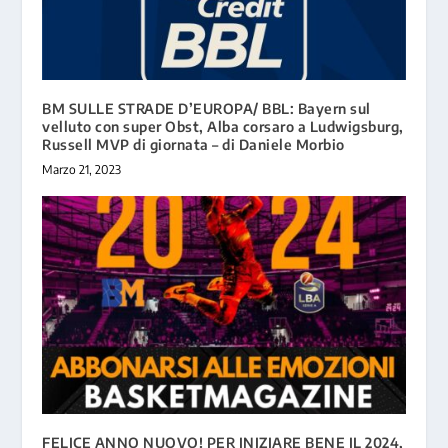
BM SULLE STRADE D’EUROPA/ BBL: Bayern sul
velluto con super Obst, Alba corsaro a Ludwigsburg,
Russell MVP di giornata – di Daniele Morbio
Marzo 21, 2023
FELICE ANNO NUOVO! PER INIZIARE BENE IL 2024,