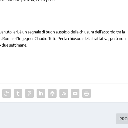
nuto ieri, è un segnale di buon auspicio della chiusura dell’accordo tra la
us Roma e l’Ingegner Claudio Toti. Per la chiusura della trattativa, però non
no due settimane.
PRO