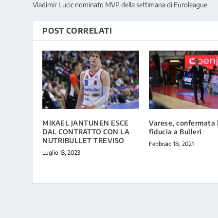
Vladimir Lucic nominato MVP della settimana di Euroleague
POST CORRELATI
MIKAEL JANTUNEN ESCE
Varese, confermata 
DAL CONTRATTO CON LA
fiducia a Bulleri
NUTRIBULLET TREVISO
Febbraio 18, 2021
Luglio 13, 2023