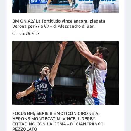
BM ON A2/ La Fortitudo vince ancora, piegata
Verona per 77 a 67 – di Alessandro di Bari
Gennaio 26, 2025
FOCUS BM/ SERIE B EMOTICON GIRONE A:
HERONS MONTECATINI VINCE IL DERBY
CITTADINO CON LA GEMA – DI GIANFRANCO
PEZZOLATO