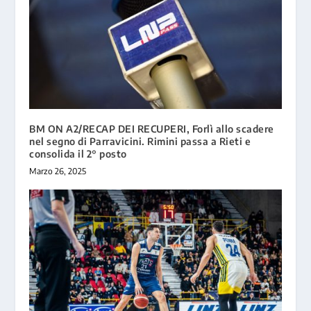
BM ON A2/RECAP DEI RECUPERI, Forlì allo scadere
nel segno di Parravicini. Rimini passa a Rieti e
consolida il 2° posto
Marzo 26, 2025