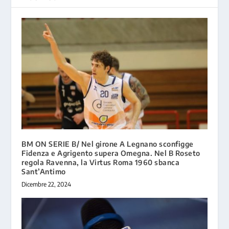
BM ON SERIE B/ Nel girone A Legnano sconfigge
Fidenza e Agrigento supera Omegna. Nel B Roseto
regola Ravenna, la Virtus Roma 1960 sbanca
Sant’Antimo
Dicembre 22, 2024