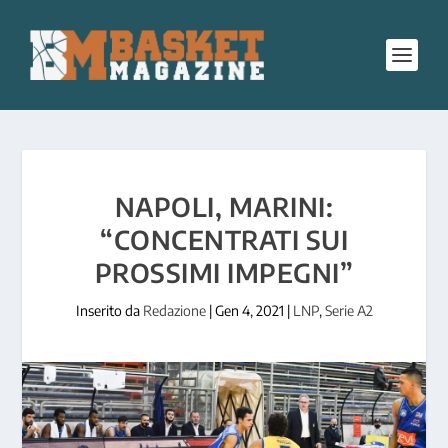
NAPOLI, MARINI:
“CONCENTRATI SUI
PROSSIMI IMPEGNI”
Inserito da
Redazione
|
Gen 4, 2021
|
LNP
,
Serie A2