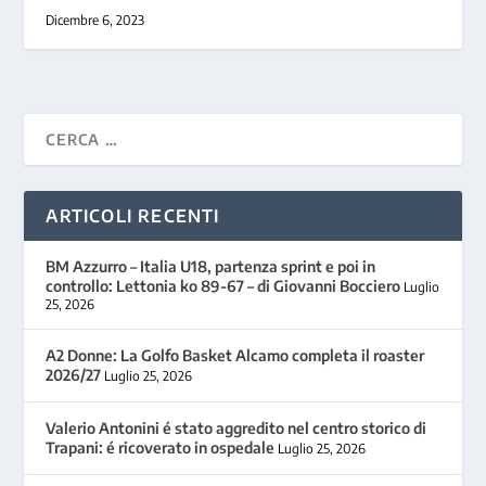
Dicembre 6, 2023
ARTICOLI RECENTI
BM Azzurro – Italia U18, partenza sprint e poi in
controllo: Lettonia ko 89-67 – di Giovanni Bocciero
Luglio
25, 2026
A2 Donne: La Golfo Basket Alcamo completa il roaster
2026/27
Luglio 25, 2026
Valerio Antonini é stato aggredito nel centro storico di
Trapani: é ricoverato in ospedale
Luglio 25, 2026